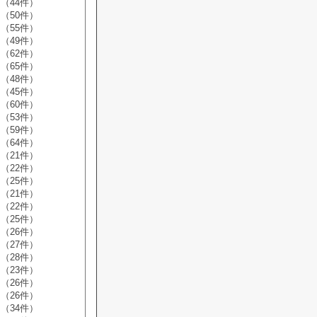
（44件）
（50件）
（55件）
（49件）
（62件）
（65件）
（48件）
（45件）
（60件）
（53件）
（59件）
（64件）
（21件）
（22件）
（25件）
（21件）
（22件）
（25件）
（26件）
（27件）
（28件）
（23件）
（26件）
（26件）
（34件）