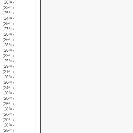
（26件）
（23件）
（25件）
（24件）
（25件）
（27件）
（28件）
（26件）
（28件）
（26件）
（22件）
（25件）
（29件）
（21件）
（26件）
（26件）
（24件）
（26件）
（28件）
（25件）
（28件）
（26件）
（20件）
（26件）
（29件）