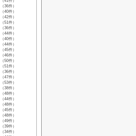
（41件）
（36件）
（40件）
（42件）
（51件）
（36件）
（44件）
（40件）
（44件）
（45件）
（46件）
（50件）
（51件）
（36件）
（47件）
（53件）
（38件）
（48件）
（44件）
（48件）
（45件）
（48件）
（49件）
（39件）
（34件）