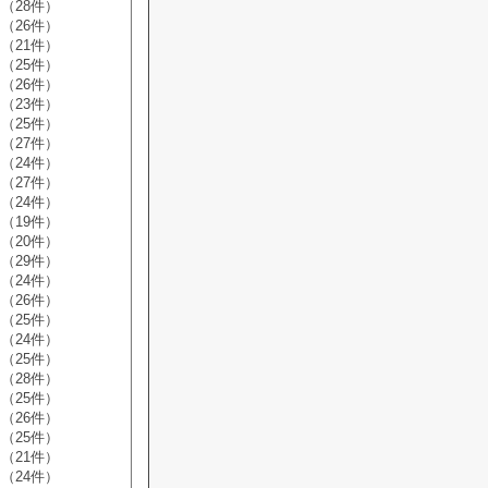
（28件）
（26件）
（21件）
（25件）
（26件）
（23件）
（25件）
（27件）
（24件）
（27件）
（24件）
（19件）
（20件）
（29件）
（24件）
（26件）
（25件）
（24件）
（25件）
（28件）
（25件）
（26件）
（25件）
（21件）
（24件）