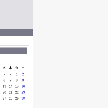
水
木
金
土
-
-
1
2
6
7
8
9
13
14
15
16
20
21
22
23
27
28
29
30
-
-
-
-