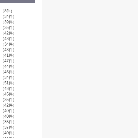
（8件）
（34件）
（39件）
（35件）
（42件）
（48件）
（34件）
（43件）
（41件）
（47件）
（44件）
（45件）
（34件）
（51件）
（48件）
（45件）
（35件）
（42件）
（40件）
（40件）
（35件）
（37件）
（40件）