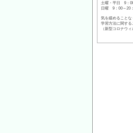
土曜・平日 9：00
日曜 9：00～20：
気を緩めることな
学習方法に関する
（新型コロナウィ