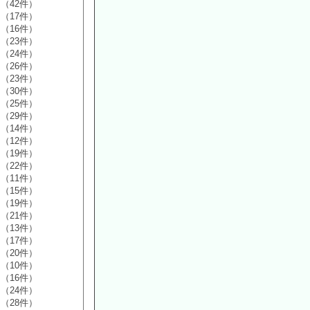
（42件）
（17件）
（16件）
（23件）
（24件）
（26件）
（23件）
（30件）
（25件）
（29件）
（14件）
（12件）
（19件）
（22件）
（11件）
（15件）
（19件）
（21件）
（13件）
（17件）
（20件）
（10件）
（16件）
（24件）
（28件）