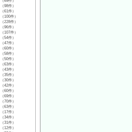
（69件）
（98件）
（61件）
（100件）
（228件）
（96件）
（107件）
（54件）
（47件）
（60件）
（58件）
（50件）
（63件）
（43件）
（35件）
（30件）
（42件）
（60件）
（69件）
（70件）
（63件）
（17件）
（34件）
（31件）
（12件）