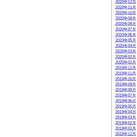
2020年12月
2020年11月
2020年10月
2020年09月
2020年08月
2020年07月
2020年06月
2020年05月
2020年04月
2020年03月
2020年02月
2020年01月
2019年12月
2019年11月
2019年10月
2019年09月
2019年08月
2019年07月
2019年06月
2019年05月
2019年04月
2019年03月
2019年02月
2019年01月
2018年12月