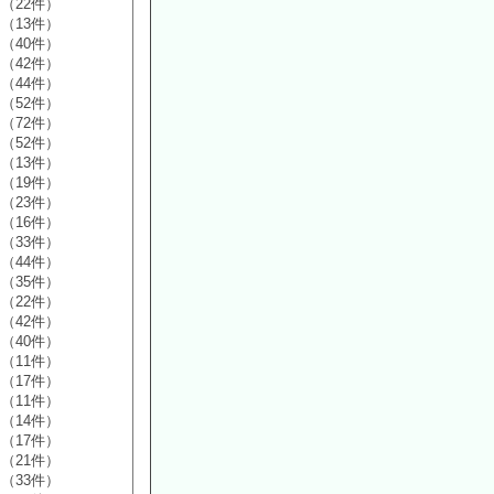
（22件）
（13件）
（40件）
（42件）
（44件）
（52件）
（72件）
（52件）
（13件）
（19件）
（23件）
（16件）
（33件）
（44件）
（35件）
（22件）
（42件）
（40件）
（11件）
（17件）
（11件）
（14件）
（17件）
（21件）
（33件）