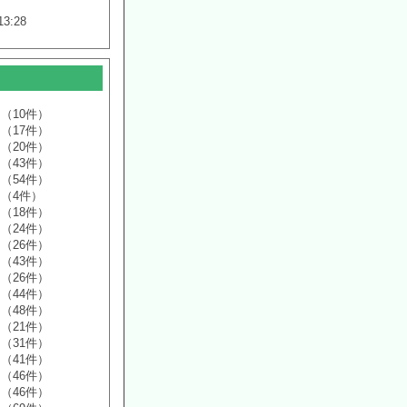
13:28
（10件）
（17件）
（20件）
（43件）
（54件）
（4件）
（18件）
（24件）
（26件）
（43件）
（26件）
（44件）
（48件）
（21件）
（31件）
（41件）
（46件）
（46件）