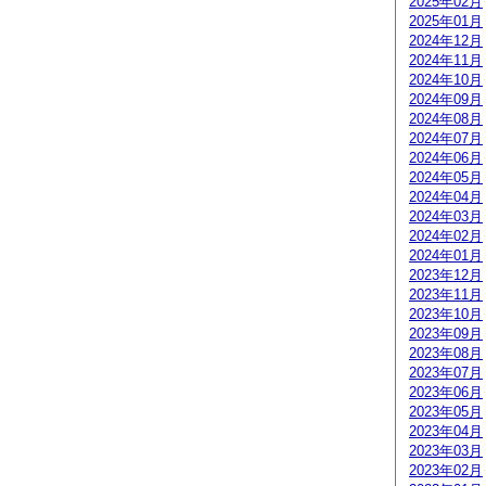
2025年02月
2025年01月
2024年12月
2024年11月
2024年10月
2024年09月
2024年08月
2024年07月
2024年06月
2024年05月
2024年04月
2024年03月
2024年02月
2024年01月
2023年12月
2023年11月
2023年10月
2023年09月
2023年08月
2023年07月
2023年06月
2023年05月
2023年04月
2023年03月
2023年02月