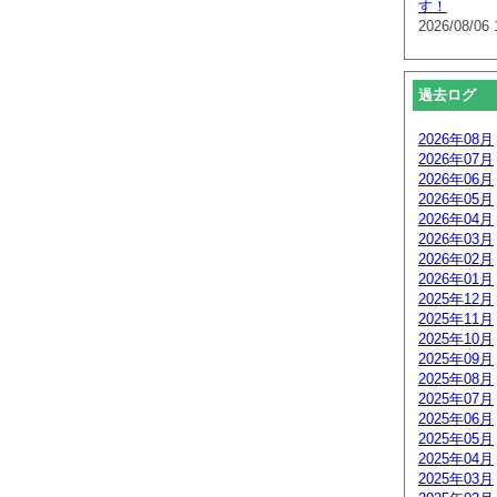
す！
2026/08/06 
過去ログ
2026年08月
2026年07月
2026年06月
2026年05月
2026年04月
2026年03月
2026年02月
2026年01月
2025年12月
2025年11月
2025年10月
2025年09月
2025年08月
2025年07月
2025年06月
2025年05月
2025年04月
2025年03月