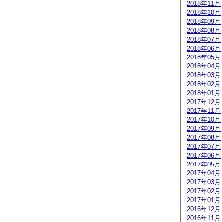
2018年11月
2018年10月
2018年09月
2018年08月
2018年07月
2018年06月
2018年05月
2018年04月
2018年03月
2018年02月
2018年01月
2017年12月
2017年11月
2017年10月
2017年09月
2017年08月
2017年07月
2017年06月
2017年05月
2017年04月
2017年03月
2017年02月
2017年01月
2016年12月
2016年11月