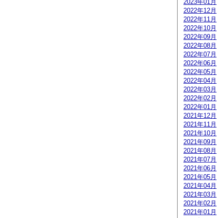
2023年01月
2022年12月
2022年11月
2022年10月
2022年09月
2022年08月
2022年07月
2022年06月
2022年05月
2022年04月
2022年03月
2022年02月
2022年01月
2021年12月
2021年11月
2021年10月
2021年09月
2021年08月
2021年07月
2021年06月
2021年05月
2021年04月
2021年03月
2021年02月
2021年01月