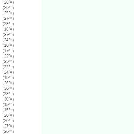
（28件）
（29件）
（25件）
（27件）
（23件）
（16件）
（27件）
（24件）
（18件）
（17件）
（22件）
（23件）
（22件）
（24件）
（19件）
（26件）
（36件）
（28件）
（30件）
（13件）
（15件）
（20件）
（20件）
（27件）
（26件）