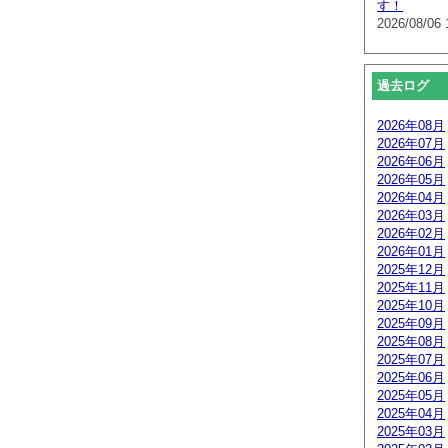
す！
2026/08/06 
過去ログ
2026年08月
2026年07月
2026年06月
2026年05月
2026年04月
2026年03月
2026年02月
2026年01月
2025年12月
2025年11月
2025年10月
2025年09月
2025年08月
2025年07月
2025年06月
2025年05月
2025年04月
2025年03月