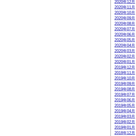
2020年12月
2020年11月
2020年10月
2020年09月
2020年08月
2020年07月
2020年06月
2020年05月
2020年04月
2020年03月
2020年02月
2020年01月
2019年12月
2019年11月
2019年10月
2019年09月
2019年08月
2019年07月
2019年06月
2019年05月
2019年04月
2019年03月
2019年02月
2019年01月
2018年12月