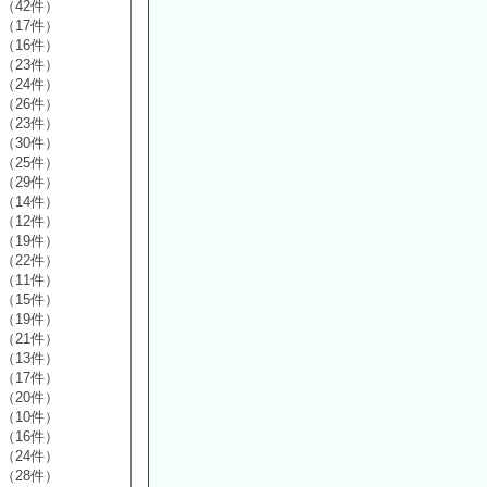
（42件）
（17件）
（16件）
（23件）
（24件）
（26件）
（23件）
（30件）
（25件）
（29件）
（14件）
（12件）
（19件）
（22件）
（11件）
（15件）
（19件）
（21件）
（13件）
（17件）
（20件）
（10件）
（16件）
（24件）
（28件）