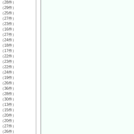
（28件）
（29件）
（25件）
（27件）
（23件）
（16件）
（27件）
（24件）
（18件）
（17件）
（22件）
（23件）
（22件）
（24件）
（19件）
（26件）
（36件）
（28件）
（30件）
（13件）
（15件）
（20件）
（20件）
（27件）
（26件）