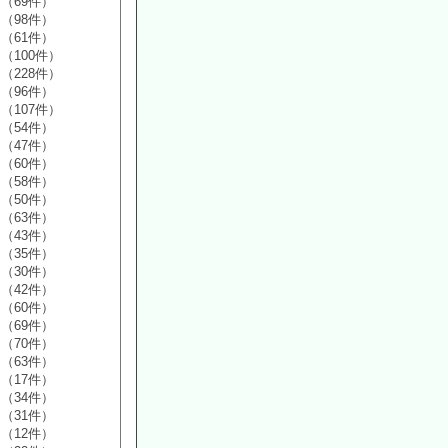
（69件）
（98件）
（61件）
（100件）
（228件）
（96件）
（107件）
（54件）
（47件）
（60件）
（58件）
（50件）
（63件）
（43件）
（35件）
（30件）
（42件）
（60件）
（69件）
（70件）
（63件）
（17件）
（34件）
（31件）
（12件）