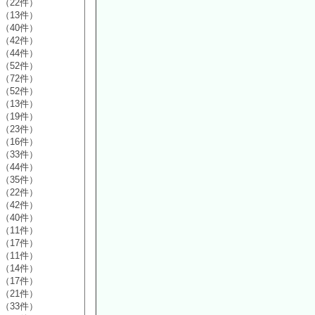
（22件）
（13件）
（40件）
（42件）
（44件）
（52件）
（72件）
（52件）
（13件）
（19件）
（23件）
（16件）
（33件）
（44件）
（35件）
（22件）
（42件）
（40件）
（11件）
（17件）
（11件）
（14件）
（17件）
（21件）
（33件）