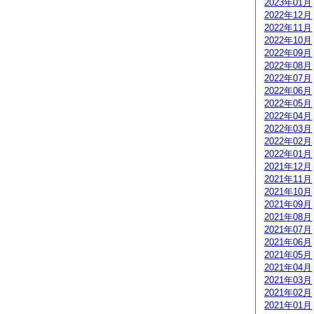
2023年01月
2022年12月
2022年11月
2022年10月
2022年09月
2022年08月
2022年07月
2022年06月
2022年05月
2022年04月
2022年03月
2022年02月
2022年01月
2021年12月
2021年11月
2021年10月
2021年09月
2021年08月
2021年07月
2021年06月
2021年05月
2021年04月
2021年03月
2021年02月
2021年01月