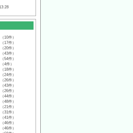
13:28
（10件）
（17件）
（20件）
（43件）
（54件）
（4件）
（18件）
（24件）
（26件）
（43件）
（26件）
（44件）
（48件）
（21件）
（31件）
（41件）
（46件）
（46件）