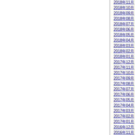
2018年11月
2018年10月
2018年09月
2018年08月
2018年07月
2018年06月
2018年05月
2018年04月
2018年03月
2018年02月
2018年01月
2017年12月
2017年11月
2017年10月
2017年09月
2017年08月
2017年07月
2017年06月
2017年05月
2017年04月
2017年03月
2017年02月
2017年01月
2016年12月
2016年11月