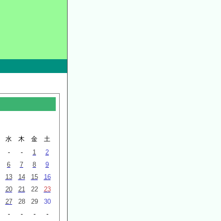
月
水
木
金
土
-
-
1
2
6
7
8
9
13
14
15
16
20
21
22
23
27
28
29
30
-
-
-
-