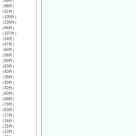
（69件）
（98件）
（61件）
（100件）
（228件）
（96件）
（107件）
（54件）
（47件）
（60件）
（58件）
（50件）
（63件）
（43件）
（35件）
（30件）
（42件）
（60件）
（69件）
（70件）
（63件）
（17件）
（34件）
（31件）
（12件）