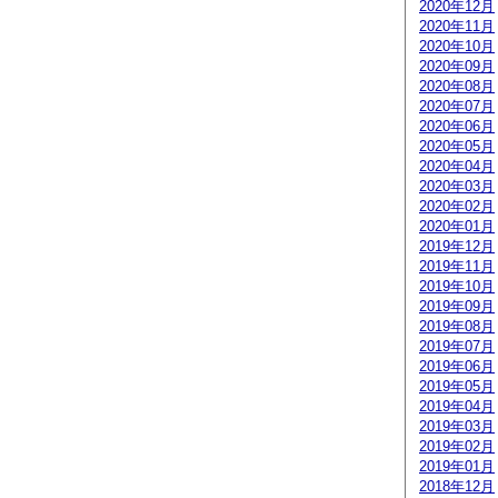
2020年12月
2020年11月
2020年10月
2020年09月
2020年08月
2020年07月
2020年06月
2020年05月
2020年04月
2020年03月
2020年02月
2020年01月
2019年12月
2019年11月
2019年10月
2019年09月
2019年08月
2019年07月
2019年06月
2019年05月
2019年04月
2019年03月
2019年02月
2019年01月
2018年12月