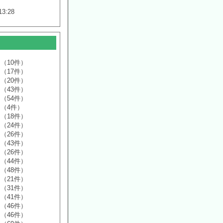
13:28
（10件）
（17件）
（20件）
（43件）
（54件）
（4件）
（18件）
（24件）
（26件）
（43件）
（26件）
（44件）
（48件）
（21件）
（31件）
（41件）
（46件）
（46件）