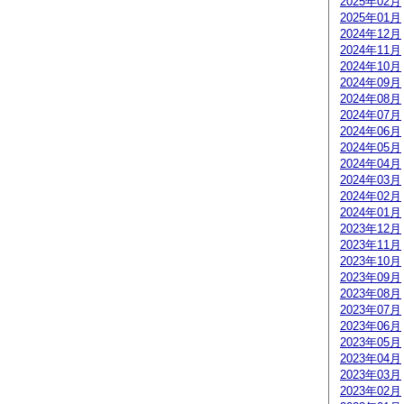
2025年02月
2025年01月
2024年12月
2024年11月
2024年10月
2024年09月
2024年08月
2024年07月
2024年06月
2024年05月
2024年04月
2024年03月
2024年02月
2024年01月
2023年12月
2023年11月
2023年10月
2023年09月
2023年08月
2023年07月
2023年06月
2023年05月
2023年04月
2023年03月
2023年02月