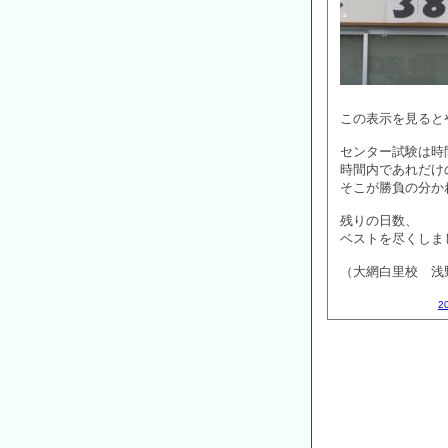
この表示を見ると
センター試験は時
時間内であれだけ
そこが勝負の分か
残りの日数、
ベストを尽くしま
（大網白里校 浅
2