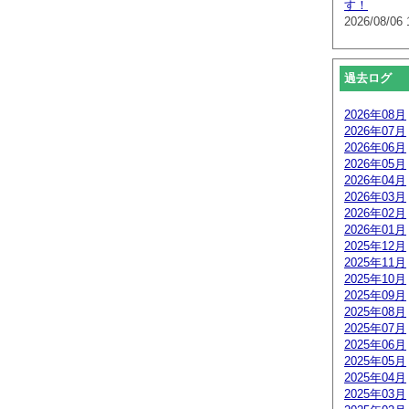
す！
2026/08/06 
過去ログ
2026年08月
2026年07月
2026年06月
2026年05月
2026年04月
2026年03月
2026年02月
2026年01月
2025年12月
2025年11月
2025年10月
2025年09月
2025年08月
2025年07月
2025年06月
2025年05月
2025年04月
2025年03月