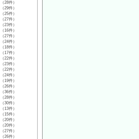
（28件）
（29件）
（25件）
（27件）
（23件）
（16件）
（27件）
（24件）
（18件）
（17件）
（22件）
（23件）
（22件）
（24件）
（19件）
（26件）
（36件）
（28件）
（30件）
（13件）
（15件）
（20件）
（20件）
（27件）
（26件）