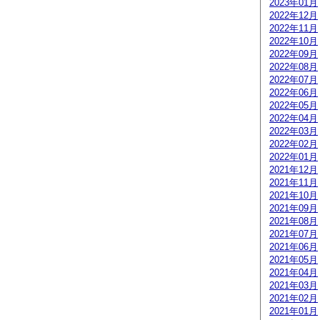
2023年01月
2022年12月
2022年11月
2022年10月
2022年09月
2022年08月
2022年07月
2022年06月
2022年05月
2022年04月
2022年03月
2022年02月
2022年01月
2021年12月
2021年11月
2021年10月
2021年09月
2021年08月
2021年07月
2021年06月
2021年05月
2021年04月
2021年03月
2021年02月
2021年01月