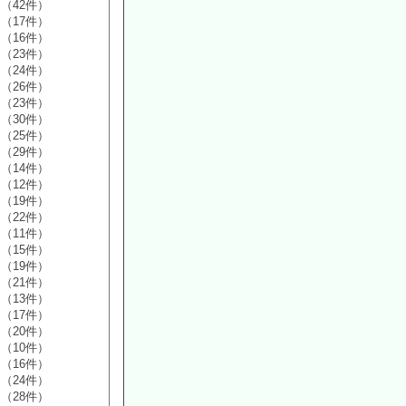
（42件）
（17件）
（16件）
（23件）
（24件）
（26件）
（23件）
（30件）
（25件）
（29件）
（14件）
（12件）
（19件）
（22件）
（11件）
（15件）
（19件）
（21件）
（13件）
（17件）
（20件）
（10件）
（16件）
（24件）
（28件）