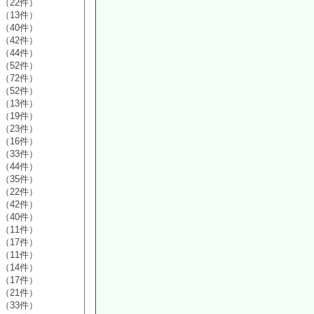
（22件）
（13件）
（40件）
（42件）
（44件）
（52件）
（72件）
（52件）
（13件）
（19件）
（23件）
（16件）
（33件）
（44件）
（35件）
（22件）
（42件）
（40件）
（11件）
（17件）
（11件）
（14件）
（17件）
（21件）
（33件）