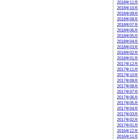
2018年11月
2018年10月
2018年09月
2018年08月
2018年07月
2018年06月
2018年05月
2018年04月
2018年03月
2018年02月
2018年01月
2017年12月
2017年11月
2017年10月
2017年09月
2017年08月
2017年07月
2017年06月
2017年05月
2017年04月
2017年03月
2017年02月
2017年01月
2016年12月
2016年11月