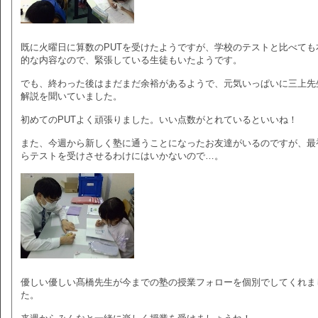
既に火曜日に算数のPUTを受けたようですが、学校のテストと比べても
的な内容なので、緊張している生徒もいたようです。
でも、終わった後はまだまだ余裕があるようで、元気いっぱいに三上先
解説を聞いていました。
初めてのPUTよく頑張りました。いい点数がとれているといいね！
また、今週から新しく塾に通うことになったお友達がいるのですが、最
らテストを受けさせるわけにはいかないので…。
優しい優しい髙橋先生が今までの塾の授業フォローを個別でしてくれま
た。