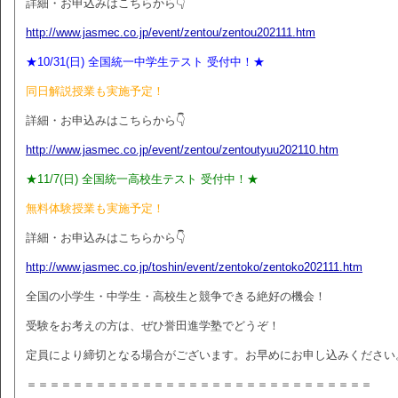
詳細・お申込みはこちらから👇
http://www.jasmec.co.jp/event/zentou/zentou202111.htm
★10/31(日) 全国統一中学生テスト 受付中！★
同日解説授業も実施予定！
詳細・お申込みはこちらから👇
http://www.jasmec.co.jp/event/zentou/zentoutyuu202110.htm
★11/7(日) 全国統一高校生テスト 受付中！★
無料体験授業も実施予定！
詳細・お申込みはこちらから👇
http://www.jasmec.co.jp/toshin/event/zentoko/zentoko202111.htm
全国の小学生・中学生・高校生と競争できる絶好の機会！
受験をお考えの方は、ぜひ誉田進学塾でどうぞ！
定員により締切となる場合がございます。お早めにお申し込みください
＝＝＝＝＝＝＝＝＝＝＝＝＝＝＝＝＝＝＝＝＝＝＝＝＝＝＝＝＝＝