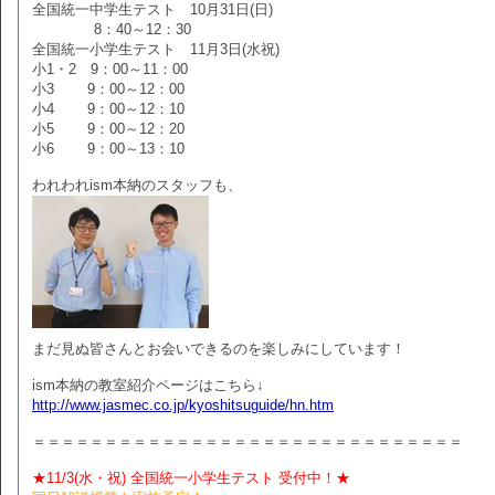
全国統一中学生テスト 10月31日(日)
8：40～12：30
全国統一小学生テスト 11月3日(水祝)
小1・2 9：00～11：00
小3 9：00～12：00
小4 9：00～12：10
小5 9：00～12：20
小6 9：00～13：10
われわれism本納のスタッフも、
まだ見ぬ皆さんとお会いできるのを楽しみにしています！
ism本納の教室紹介ページはこちら↓
http://www.jasmec.co.jp/kyoshitsuguide/hn.htm
＝＝＝＝＝＝＝＝＝＝＝＝＝＝＝＝＝＝＝＝＝＝＝＝＝＝＝＝＝＝
★11/3(水・祝) 全国統一小学生テスト 受付中！★