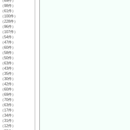
（69件）
（98件）
（61件）
（100件）
（228件）
（96件）
（107件）
（54件）
（47件）
（60件）
（58件）
（50件）
（63件）
（43件）
（35件）
（30件）
（42件）
（60件）
（69件）
（70件）
（63件）
（17件）
（34件）
（31件）
（12件）