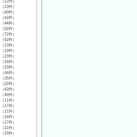
（22件）
（13件）
（40件）
（42件）
（44件）
（52件）
（72件）
（52件）
（13件）
（19件）
（23件）
（16件）
（33件）
（44件）
（35件）
（22件）
（42件）
（40件）
（11件）
（17件）
（11件）
（14件）
（17件）
（21件）
（33件）