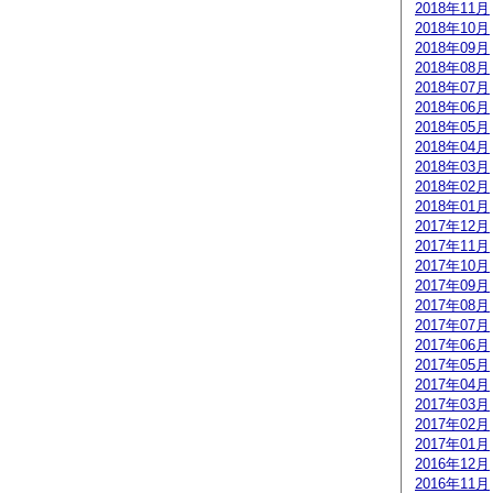
2018年11月
2018年10月
2018年09月
2018年08月
2018年07月
2018年06月
2018年05月
2018年04月
2018年03月
2018年02月
2018年01月
2017年12月
2017年11月
2017年10月
2017年09月
2017年08月
2017年07月
2017年06月
2017年05月
2017年04月
2017年03月
2017年02月
2017年01月
2016年12月
2016年11月