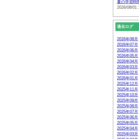
夏の学習時
2026/08/01 
過去ログ
2026年08月
2026年07月
2026年06月
2026年05月
2026年04月
2026年03月
2026年02月
2026年01月
2025年12月
2025年11月
2025年10月
2025年09月
2025年08月
2025年07月
2025年06月
2025年05月
2025年04月
2025年03月