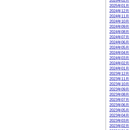
2025年02月
2025年01月
2024年12月
2024年11月
2024年10月
2024年09月
2024年08月
2024年07月
2024年06月
2024年05月
2024年04月
2024年03月
2024年02月
2024年01月
2023年12月
2023年11月
2023年10月
2023年09月
2023年08月
2023年07月
2023年06月
2023年05月
2023年04月
2023年03月
2023年02月