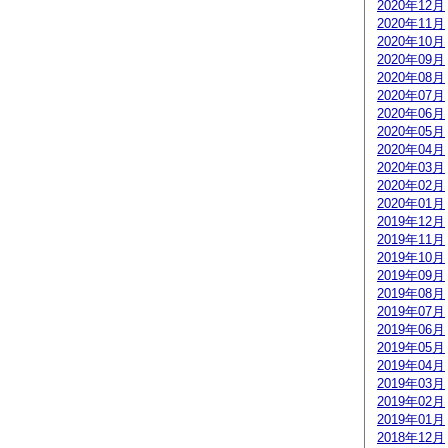
2020年12月
2020年11月
2020年10月
2020年09月
2020年08月
2020年07月
2020年06月
2020年05月
2020年04月
2020年03月
2020年02月
2020年01月
2019年12月
2019年11月
2019年10月
2019年09月
2019年08月
2019年07月
2019年06月
2019年05月
2019年04月
2019年03月
2019年02月
2019年01月
2018年12月