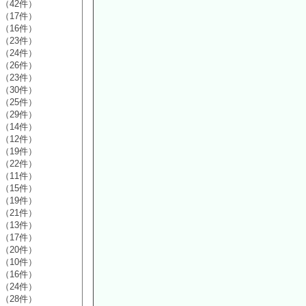
（42件）
（17件）
（16件）
（23件）
（24件）
（26件）
（23件）
（30件）
（25件）
（29件）
（14件）
（12件）
（19件）
（22件）
（11件）
（15件）
（19件）
（21件）
（13件）
（17件）
（20件）
（10件）
（16件）
（24件）
（28件）