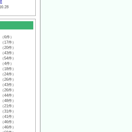
間
16:28
（6件）
（17件）
（20件）
（43件）
（54件）
（4件）
（18件）
（24件）
（26件）
（43件）
（26件）
（44件）
（48件）
（21件）
（31件）
（41件）
（46件）
（46件）