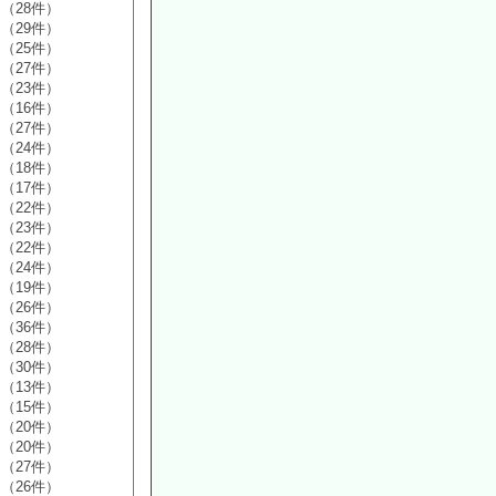
（28件）
（29件）
（25件）
（27件）
（23件）
（16件）
（27件）
（24件）
（18件）
（17件）
（22件）
（23件）
（22件）
（24件）
（19件）
（26件）
（36件）
（28件）
（30件）
（13件）
（15件）
（20件）
（20件）
（27件）
（26件）