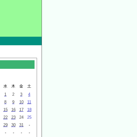
水
木
金
土
1
2
3
4
8
9
10
11
15
16
17
18
22
23
24
25
29
30
31
-
-
-
-
-