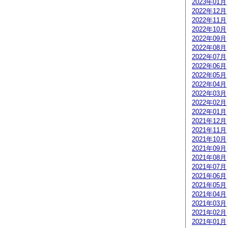
2023年01月
2022年12月
2022年11月
2022年10月
2022年09月
2022年08月
2022年07月
2022年06月
2022年05月
2022年04月
2022年03月
2022年02月
2022年01月
2021年12月
2021年11月
2021年10月
2021年09月
2021年08月
2021年07月
2021年06月
2021年05月
2021年04月
2021年03月
2021年02月
2021年01月