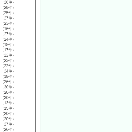
（28件）
（29件）
（25件）
（27件）
（23件）
（16件）
（27件）
（24件）
（18件）
（17件）
（22件）
（23件）
（22件）
（24件）
（19件）
（26件）
（36件）
（28件）
（30件）
（13件）
（15件）
（20件）
（20件）
（27件）
（26件）