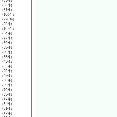
（69件）
（98件）
（61件）
（100件）
（228件）
（96件）
（107件）
（54件）
（47件）
（60件）
（58件）
（50件）
（63件）
（43件）
（35件）
（30件）
（42件）
（60件）
（69件）
（70件）
（63件）
（17件）
（34件）
（31件）
（12件）