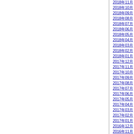
2018年11月
2018年10月
2018年09月
2018年08月
2018年07月
2018年06月
2018年05月
2018年04月
2018年03月
2018年02月
2018年01月
2017年12月
2017年11月
2017年10月
2017年09月
2017年08月
2017年07月
2017年06月
2017年05月
2017年04月
2017年03月
2017年02月
2017年01月
2016年12月
2016年11月