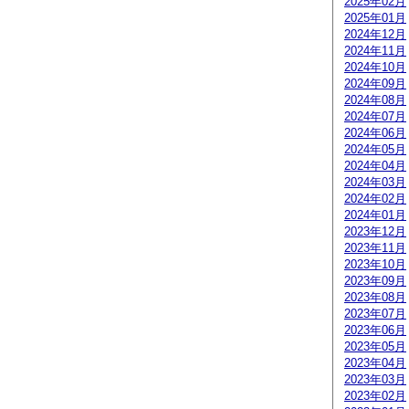
2025年02月
2025年01月
2024年12月
2024年11月
2024年10月
2024年09月
2024年08月
2024年07月
2024年06月
2024年05月
2024年04月
2024年03月
2024年02月
2024年01月
2023年12月
2023年11月
2023年10月
2023年09月
2023年08月
2023年07月
2023年06月
2023年05月
2023年04月
2023年03月
2023年02月