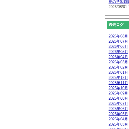
夏の学習時
2026/08/01 
過去ログ
2026年08月
2026年07月
2026年06月
2026年05月
2026年04月
2026年03月
2026年02月
2026年01月
2025年12月
2025年11月
2025年10月
2025年09月
2025年08月
2025年07月
2025年06月
2025年05月
2025年04月
2025年03月