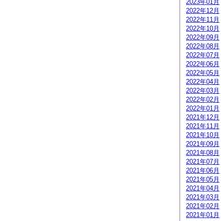
2023年01月
2022年12月
2022年11月
2022年10月
2022年09月
2022年08月
2022年07月
2022年06月
2022年05月
2022年04月
2022年03月
2022年02月
2022年01月
2021年12月
2021年11月
2021年10月
2021年09月
2021年08月
2021年07月
2021年06月
2021年05月
2021年04月
2021年03月
2021年02月
2021年01月