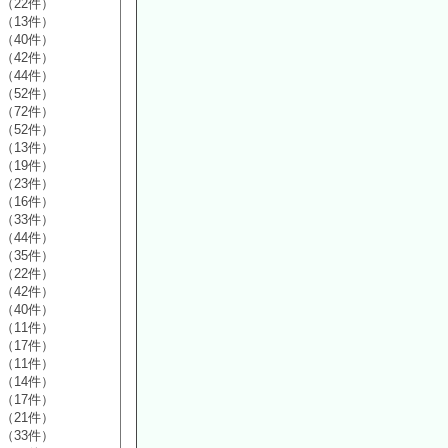
（22件）
（13件）
（40件）
（42件）
（44件）
（52件）
（72件）
（52件）
（13件）
（19件）
（23件）
（16件）
（33件）
（44件）
（35件）
（22件）
（42件）
（40件）
（11件）
（17件）
（11件）
（14件）
（17件）
（21件）
（33件）