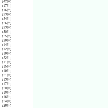
（42件）
（17件）
（16件）
（23件）
（24件）
（26件）
（23件）
（30件）
（25件）
（29件）
（14件）
（12件）
（19件）
（22件）
（11件）
（15件）
（19件）
（21件）
（13件）
（17件）
（20件）
（10件）
（16件）
（24件）
（28件）