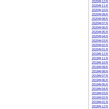
2020年12月
2020年11月
2020年10月
2020年09月
2020年08月
2020年07月
2020年06月
2020年05月
2020年04月
2020年03月
2020年02月
2020年01月
2019年12月
2019年11月
2019年10月
2019年09月
2019年08月
2019年07月
2019年06月
2019年05月
2019年04月
2019年03月
2019年02月
2019年01月
2018年12月