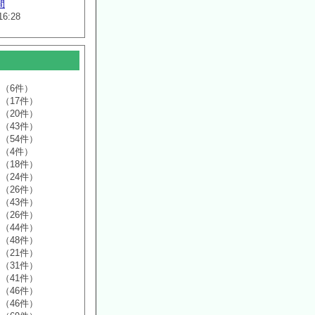
間
16:28
（6件）
（17件）
（20件）
（43件）
（54件）
（4件）
（18件）
（24件）
（26件）
（43件）
（26件）
（44件）
（48件）
（21件）
（31件）
（41件）
（46件）
（46件）