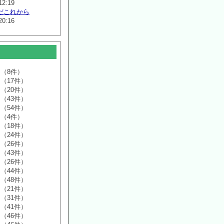
12:19
だこれから
20:16
（8件）
（17件）
（20件）
（43件）
（54件）
（4件）
（18件）
（24件）
（26件）
（43件）
（26件）
（44件）
（48件）
（21件）
（31件）
（41件）
（46件）