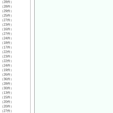
（28件）
（28件）
（29件）
（25件）
（27件）
（23件）
（16件）
（27件）
（24件）
（18件）
（17件）
（22件）
（23件）
（22件）
（24件）
（19件）
（26件）
（36件）
（28件）
（30件）
（13件）
（15件）
（20件）
（20件）
（27件）