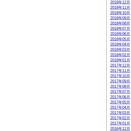
2018年12月
2018年11月
2018年10月
2018年09月
2018年08月
2018年07月
2018年06月
2018年05月
2018年04月
2018年03月
2018年02月
2018年01月
2017年12月
2017年11月
2017年10月
2017年09月
2017年08月
2017年07月
2017年06月
2017年05月
2017年04月
2017年03月
2017年02月
2017年01月
2016年12月