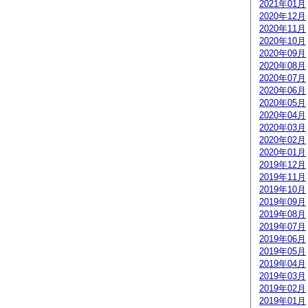
2021年01月
2020年12月
2020年11月
2020年10月
2020年09月
2020年08月
2020年07月
2020年06月
2020年05月
2020年04月
2020年03月
2020年02月
2020年01月
2019年12月
2019年11月
2019年10月
2019年09月
2019年08月
2019年07月
2019年06月
2019年05月
2019年04月
2019年03月
2019年02月
2019年01月