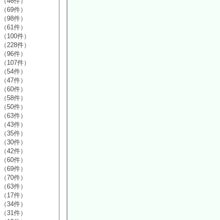
（46件）
（69件）
（98件）
（61件）
（100件）
（228件）
（96件）
（107件）
（54件）
（47件）
（60件）
（58件）
（50件）
（63件）
（43件）
（35件）
（30件）
（42件）
（60件）
（69件）
（70件）
（63件）
（17件）
（34件）
（31件）