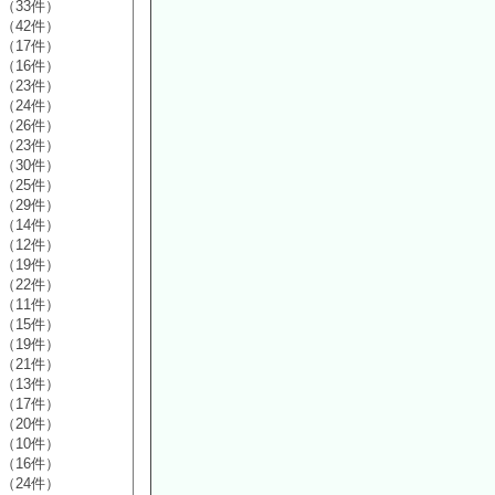
（33件）
（42件）
（17件）
（16件）
（23件）
（24件）
（26件）
（23件）
（30件）
（25件）
（29件）
（14件）
（12件）
（19件）
（22件）
（11件）
（15件）
（19件）
（21件）
（13件）
（17件）
（20件）
（10件）
（16件）
（24件）