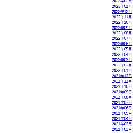
2023年02月
2023年01月
2022年12月
2022年11月
2022年10月
2022年09月
2022年08月
2022年07月
2022年06月
2022年05月
2022年04月
2022年03月
2022年02月
2022年01月
2021年12月
2021年11月
2021年10月
2021年09月
2021年08月
2021年07月
2021年06月
2021年05月
2021年04月
2021年03月
2021年02月