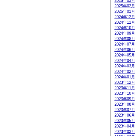
2025年03月
2025年02月
2025年01月
2024年12月
2024年11月
2024年10月
2024年09月
2024年08月
2024年07月
2024年06月
2024年05月
2024年04月
2024年03月
2024年02月
2024年01月
2023年12月
2023年11月
2023年10月
2023年09月
2023年08月
2023年07月
2023年06月
2023年05月
2023年04月
2023年03月