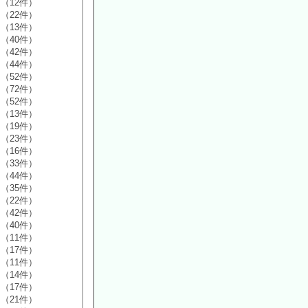
（12件）
（22件）
（13件）
（40件）
（42件）
（44件）
（52件）
（72件）
（52件）
（13件）
（19件）
（23件）
（16件）
（33件）
（44件）
（35件）
（22件）
（42件）
（40件）
（11件）
（17件）
（11件）
（14件）
（17件）
（21件）