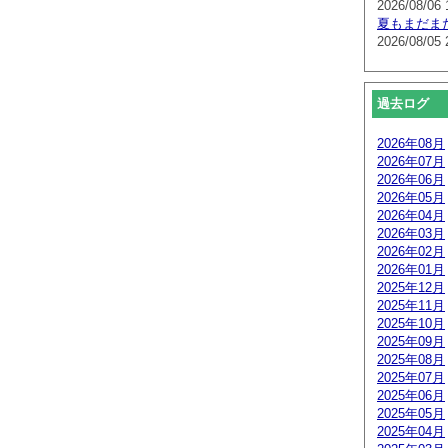
2026/08/06 
夏もまだま
2026/08/05 
過去ログ
2026年08月
2026年07月
2026年06月
2026年05月
2026年04月
2026年03月
2026年02月
2026年01月
2025年12月
2025年11月
2025年10月
2025年09月
2025年08月
2025年07月
2025年06月
2025年05月
2025年04月