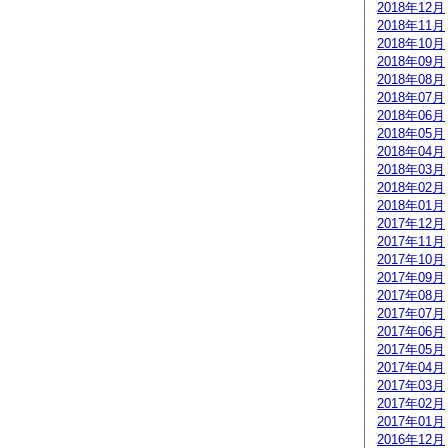
2018年12月
2018年11月
2018年10月
2018年09月
2018年08月
2018年07月
2018年06月
2018年05月
2018年04月
2018年03月
2018年02月
2018年01月
2017年12月
2017年11月
2017年10月
2017年09月
2017年08月
2017年07月
2017年06月
2017年05月
2017年04月
2017年03月
2017年02月
2017年01月
2016年12月