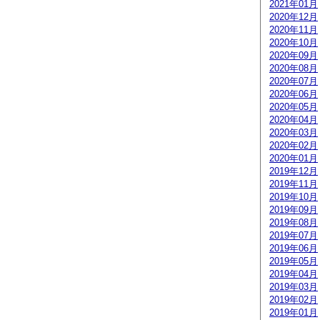
2021年01月
2020年12月
2020年11月
2020年10月
2020年09月
2020年08月
2020年07月
2020年06月
2020年05月
2020年04月
2020年03月
2020年02月
2020年01月
2019年12月
2019年11月
2019年10月
2019年09月
2019年08月
2019年07月
2019年06月
2019年05月
2019年04月
2019年03月
2019年02月
2019年01月