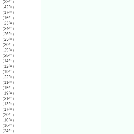
（33件）
（42件）
（17件）
（16件）
（23件）
（24件）
（26件）
（23件）
（30件）
（25件）
（29件）
（14件）
（12件）
（19件）
（22件）
（11件）
（15件）
（19件）
（21件）
（13件）
（17件）
（20件）
（10件）
（16件）
（24件）