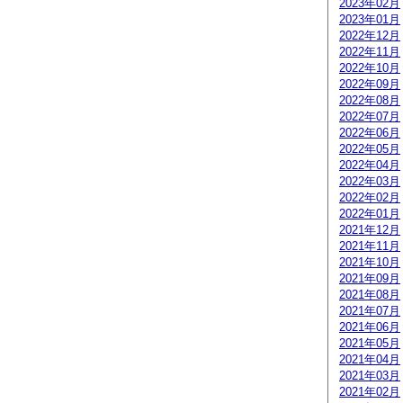
2023年02月
2023年01月
2022年12月
2022年11月
2022年10月
2022年09月
2022年08月
2022年07月
2022年06月
2022年05月
2022年04月
2022年03月
2022年02月
2022年01月
2021年12月
2021年11月
2021年10月
2021年09月
2021年08月
2021年07月
2021年06月
2021年05月
2021年04月
2021年03月
2021年02月