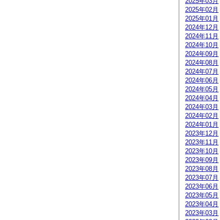
2025年03月
2025年02月
2025年01月
2024年12月
2024年11月
2024年10月
2024年09月
2024年08月
2024年07月
2024年06月
2024年05月
2024年04月
2024年03月
2024年02月
2024年01月
2023年12月
2023年11月
2023年10月
2023年09月
2023年08月
2023年07月
2023年06月
2023年05月
2023年04月
2023年03月