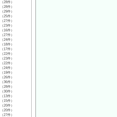
（28件）
（28件）
（29件）
（25件）
（27件）
（23件）
（16件）
（27件）
（24件）
（18件）
（17件）
（22件）
（23件）
（22件）
（24件）
（19件）
（26件）
（36件）
（28件）
（30件）
（13件）
（15件）
（20件）
（20件）
（27件）