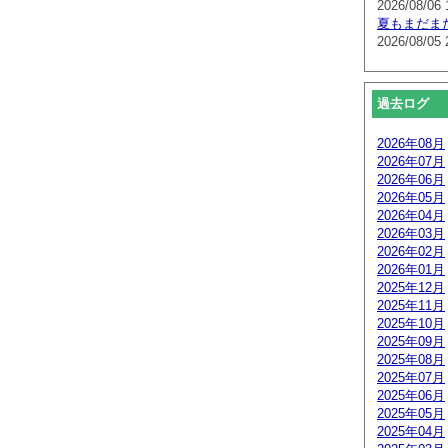
2026/08/06 
夏もまだま
2026/08/05 
過去ログ
2026年08月
2026年07月
2026年06月
2026年05月
2026年04月
2026年03月
2026年02月
2026年01月
2025年12月
2025年11月
2025年10月
2025年09月
2025年08月
2025年07月
2025年06月
2025年05月
2025年04月