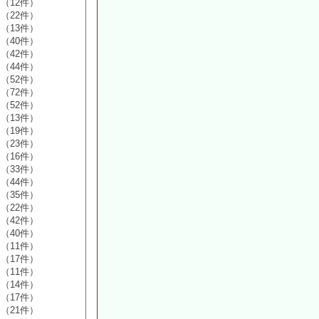
（12件）
（22件）
（13件）
（40件）
（42件）
（44件）
（52件）
（72件）
（52件）
（13件）
（19件）
（23件）
（16件）
（33件）
（44件）
（35件）
（22件）
（42件）
（40件）
（11件）
（17件）
（11件）
（14件）
（17件）
（21件）