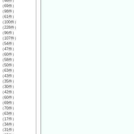
（46件）
（69件）
（98件）
（61件）
（100件）
（228件）
（96件）
（107件）
（54件）
（47件）
（60件）
（58件）
（50件）
（63件）
（43件）
（35件）
（30件）
（42件）
（60件）
（69件）
（70件）
（63件）
（17件）
（34件）
（31件）