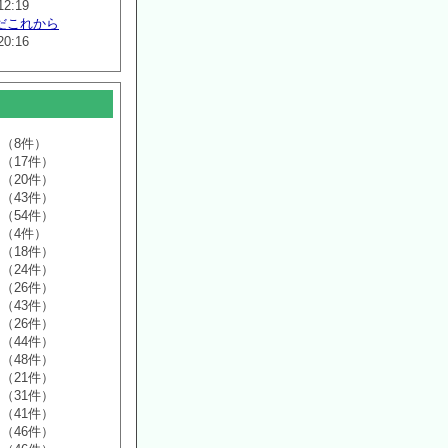
12:19
だこれから
20:16
（8件）
（17件）
（20件）
（43件）
（54件）
（4件）
（18件）
（24件）
（26件）
（43件）
（26件）
（44件）
（48件）
（21件）
（31件）
（41件）
（46件）