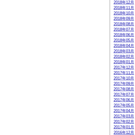
2018年12月
2018年11月
2018年10月
2018年09月
2018年08月
2018年07月
2018年06月
2018年05月
2018年04月
2018年03月
2018年02月
2018年01月
2017年12月
2017年11月
2017年10月
2017年09月
2017年08月
2017年07月
2017年06月
2017年05月
2017年04月
2017年03月
2017年02月
2017年01月
2016年12月