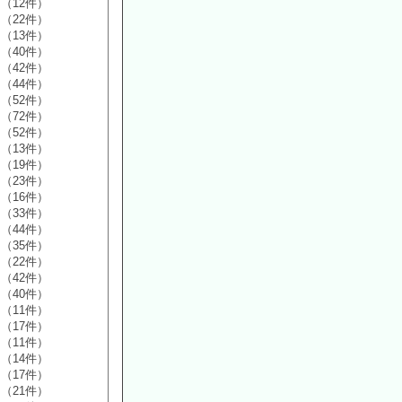
（12件）
（22件）
（13件）
（40件）
（42件）
（44件）
（52件）
（72件）
（52件）
（13件）
（19件）
（23件）
（16件）
（33件）
（44件）
（35件）
（22件）
（42件）
（40件）
（11件）
（17件）
（11件）
（14件）
（17件）
（21件）