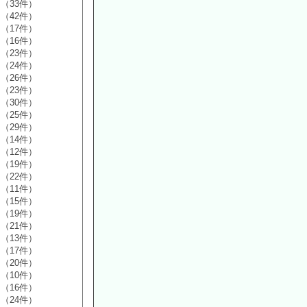
（33件）
（42件）
（17件）
（16件）
（23件）
（24件）
（26件）
（23件）
（30件）
（25件）
（29件）
（14件）
（12件）
（19件）
（22件）
（11件）
（15件）
（19件）
（21件）
（13件）
（17件）
（20件）
（10件）
（16件）
（24件）