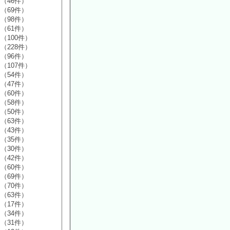
（46件）
（69件）
（98件）
（61件）
（100件）
（228件）
（96件）
（107件）
（54件）
（47件）
（60件）
（58件）
（50件）
（63件）
（43件）
（35件）
（30件）
（42件）
（60件）
（69件）
（70件）
（63件）
（17件）
（34件）
（31件）