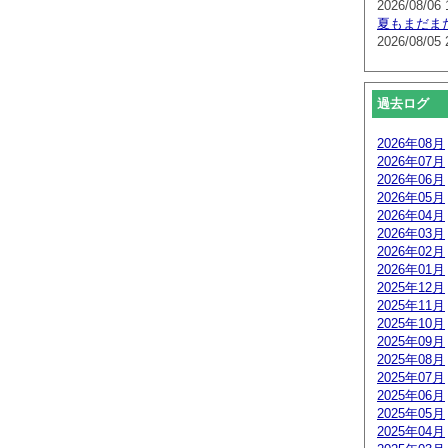
2026/08/06 
夏もまだま
2026/08/05 
過去ログ
2026年08月
2026年07月
2026年06月
2026年05月
2026年04月
2026年03月
2026年02月
2026年01月
2025年12月
2025年11月
2025年10月
2025年09月
2025年08月
2025年07月
2025年06月
2025年05月
2025年04月