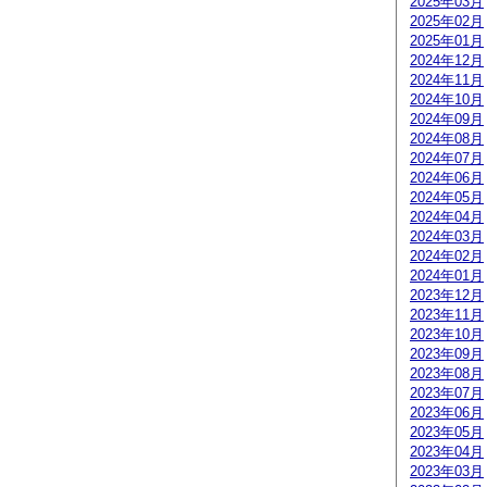
2025年03月
2025年02月
2025年01月
2024年12月
2024年11月
2024年10月
2024年09月
2024年08月
2024年07月
2024年06月
2024年05月
2024年04月
2024年03月
2024年02月
2024年01月
2023年12月
2023年11月
2023年10月
2023年09月
2023年08月
2023年07月
2023年06月
2023年05月
2023年04月
2023年03月