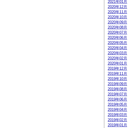
2021年01月
2020年12月
2020年11月
2020年10月
2020年09月
2020年08月
2020年07月
2020年06月
2020年05月
2020年04月
2020年03月
2020年02月
2020年01月
2019年12月
2019年11月
2019年10月
2019年09月
2019年08月
2019年07月
2019年06月
2019年05月
2019年04月
2019年03月
2019年02月
2019年01月