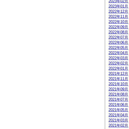
2023年02月
2023年01月
2022年12月
2022年11月
2022年10月
2022年09月
2022年08月
2022年07月
2022年06月
2022年05月
2022年04月
2022年03月
2022年02月
2022年01月
2021年12月
2021年11月
2021年10月
2021年09月
2021年08月
2021年07月
2021年06月
2021年05月
2021年04月
2021年03月
2021年02月