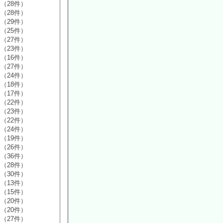
（28件）
（28件）
（29件）
（25件）
（27件）
（23件）
（16件）
（27件）
（24件）
（18件）
（17件）
（22件）
（23件）
（22件）
（24件）
（19件）
（26件）
（36件）
（28件）
（30件）
（13件）
（15件）
（20件）
（20件）
（27件）