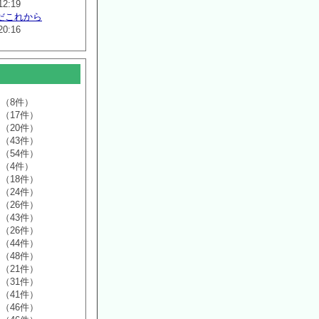
12:19
だこれから
20:16
（8件）
（17件）
（20件）
（43件）
（54件）
（4件）
（18件）
（24件）
（26件）
（43件）
（26件）
（44件）
（48件）
（21件）
（31件）
（41件）
（46件）