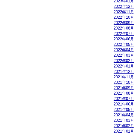
2023年01月
2022年12月
2022年11月
2022年10月
2022年09月
2022年08月
2022年07月
2022年06月
2022年05月
2022年04月
2022年03月
2022年02月
2022年01月
2021年12月
2021年11月
2021年10月
2021年09月
2021年08月
2021年07月
2021年06月
2021年05月
2021年04月
2021年03月
2021年02月
2021年01月