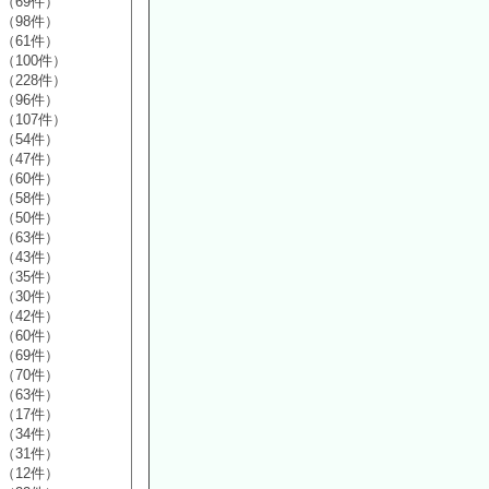
（69件）
（98件）
（61件）
（100件）
（228件）
（96件）
（107件）
（54件）
（47件）
（60件）
（58件）
（50件）
（63件）
（43件）
（35件）
（30件）
（42件）
（60件）
（69件）
（70件）
（63件）
（17件）
（34件）
（31件）
（12件）