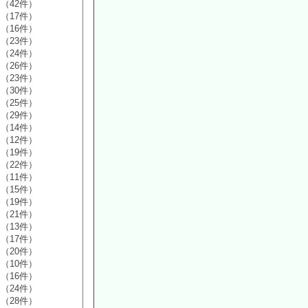
（42件）
（17件）
（16件）
（23件）
（24件）
（26件）
（23件）
（30件）
（25件）
（29件）
（14件）
（12件）
（19件）
（22件）
（11件）
（15件）
（19件）
（21件）
（13件）
（17件）
（20件）
（10件）
（16件）
（24件）
（28件）