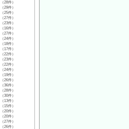
（28件）
（29件）
（25件）
（27件）
（23件）
（16件）
（27件）
（24件）
（18件）
（17件）
（22件）
（23件）
（22件）
（24件）
（19件）
（26件）
（36件）
（28件）
（30件）
（13件）
（15件）
（20件）
（20件）
（27件）
（26件）