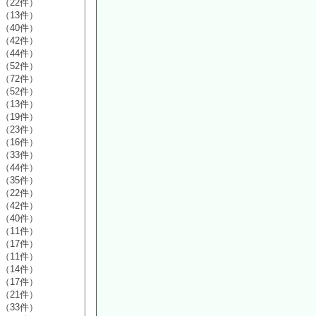
（22件）
（13件）
（40件）
（42件）
（44件）
（52件）
（72件）
（52件）
（13件）
（19件）
（23件）
（16件）
（33件）
（44件）
（35件）
（22件）
（42件）
（40件）
（11件）
（17件）
（11件）
（14件）
（17件）
（21件）
（33件）