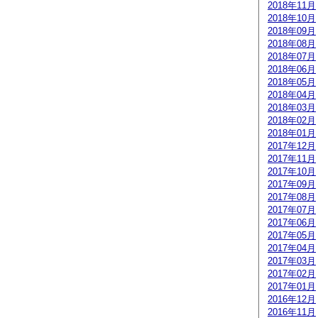
2018年11月
2018年10月
2018年09月
2018年08月
2018年07月
2018年06月
2018年05月
2018年04月
2018年03月
2018年02月
2018年01月
2017年12月
2017年11月
2017年10月
2017年09月
2017年08月
2017年07月
2017年06月
2017年05月
2017年04月
2017年03月
2017年02月
2017年01月
2016年12月
2016年11月