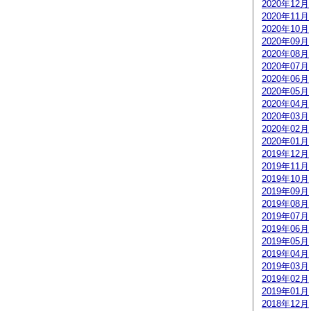
2020年12月
2020年11月
2020年10月
2020年09月
2020年08月
2020年07月
2020年06月
2020年05月
2020年04月
2020年03月
2020年02月
2020年01月
2019年12月
2019年11月
2019年10月
2019年09月
2019年08月
2019年07月
2019年06月
2019年05月
2019年04月
2019年03月
2019年02月
2019年01月
2018年12月