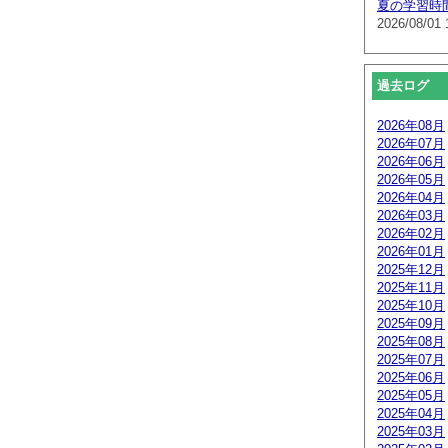
夏の学習時
2026/08/01 
過去ログ
2026年08月
2026年07月
2026年06月
2026年05月
2026年04月
2026年03月
2026年02月
2026年01月
2025年12月
2025年11月
2025年10月
2025年09月
2025年08月
2025年07月
2025年06月
2025年05月
2025年04月
2025年03月