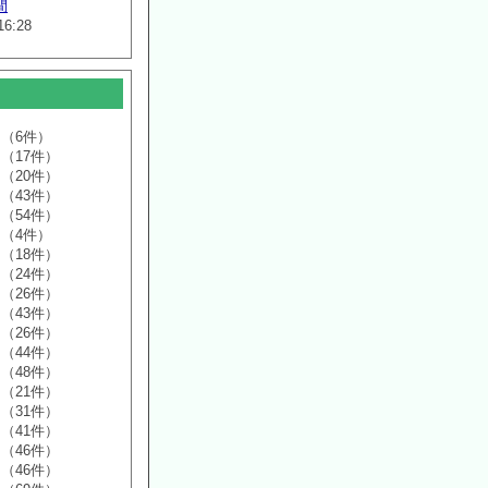
間
16:28
（6件）
（17件）
（20件）
（43件）
（54件）
（4件）
（18件）
（24件）
（26件）
（43件）
（26件）
（44件）
（48件）
（21件）
（31件）
（41件）
（46件）
（46件）