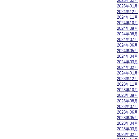
2025年02月
2025年01月
2024年12月
2024年11月
2024年10月
2024年09月
2024年08月
2024年07月
2024年06月
2024年05月
2024年04月
2024年03月
2024年02月
2024年01月
2023年12月
2023年11月
2023年10月
2023年09月
2023年08月
2023年07月
2023年06月
2023年05月
2023年04月
2023年03月
2023年02月