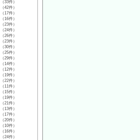
（33件）
（42件）
（17件）
（16件）
（23件）
（24件）
（26件）
（23件）
（30件）
（25件）
（29件）
（14件）
（12件）
（19件）
（22件）
（11件）
（15件）
（19件）
（21件）
（13件）
（17件）
（20件）
（10件）
（16件）
（24件）