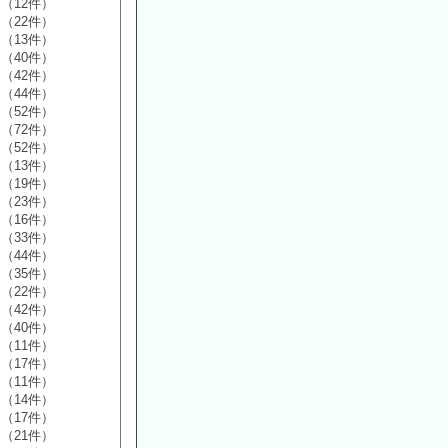
（12件）
（22件）
（13件）
（40件）
（42件）
（44件）
（52件）
（72件）
（52件）
（13件）
（19件）
（23件）
（16件）
（33件）
（44件）
（35件）
（22件）
（42件）
（40件）
（11件）
（17件）
（11件）
（14件）
（17件）
（21件）