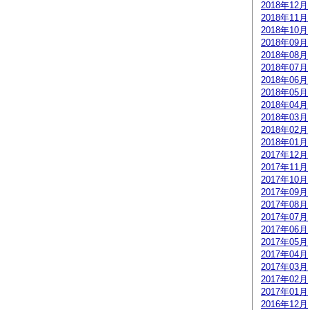
2018年12月
2018年11月
2018年10月
2018年09月
2018年08月
2018年07月
2018年06月
2018年05月
2018年04月
2018年03月
2018年02月
2018年01月
2017年12月
2017年11月
2017年10月
2017年09月
2017年08月
2017年07月
2017年06月
2017年05月
2017年04月
2017年03月
2017年02月
2017年01月
2016年12月