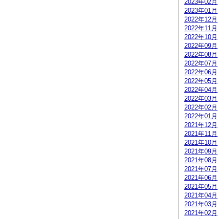
2023年02月
2023年01月
2022年12月
2022年11月
2022年10月
2022年09月
2022年08月
2022年07月
2022年06月
2022年05月
2022年04月
2022年03月
2022年02月
2022年01月
2021年12月
2021年11月
2021年10月
2021年09月
2021年08月
2021年07月
2021年06月
2021年05月
2021年04月
2021年03月
2021年02月