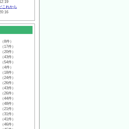
12:19
だこれから
20:16
（8件）
（17件）
（20件）
（43件）
（54件）
（4件）
（18件）
（24件）
（26件）
（43件）
（26件）
（44件）
（48件）
（21件）
（31件）
（41件）
（46件）