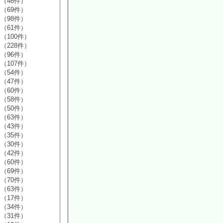
（46件）
（69件）
（98件）
（61件）
（100件）
（228件）
（96件）
（107件）
（54件）
（47件）
（60件）
（58件）
（50件）
（63件）
（43件）
（35件）
（30件）
（42件）
（60件）
（69件）
（70件）
（63件）
（17件）
（34件）
（31件）