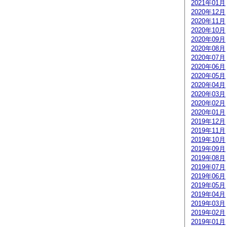
2021年01月
2020年12月
2020年11月
2020年10月
2020年09月
2020年08月
2020年07月
2020年06月
2020年05月
2020年04月
2020年03月
2020年02月
2020年01月
2019年12月
2019年11月
2019年10月
2019年09月
2019年08月
2019年07月
2019年06月
2019年05月
2019年04月
2019年03月
2019年02月
2019年01月