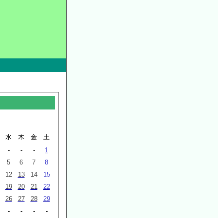
水
木
金
土
-
-
-
1
5
6
7
8
12
13
14
15
19
20
21
22
26
27
28
29
-
-
-
-