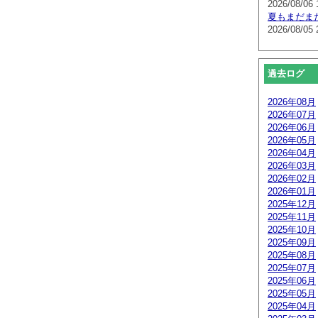
2026/08/06 
夏もまだま
2026/08/05 
過去ログ
2026年08月
2026年07月
2026年06月
2026年05月
2026年04月
2026年03月
2026年02月
2026年01月
2025年12月
2025年11月
2025年10月
2025年09月
2025年08月
2025年07月
2025年06月
2025年05月
2025年04月