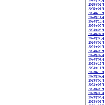
2025年03月
2025年02月
2025年01月
2024年12月
2024年11月
2024年10月
2024年09月
2024年08月
2024年07月
2024年06月
2024年05月
2024年04月
2024年03月
2024年02月
2024年01月
2023年12月
2023年11月
2023年10月
2023年09月
2023年08月
2023年07月
2023年06月
2023年05月
2023年04月
2023年03月