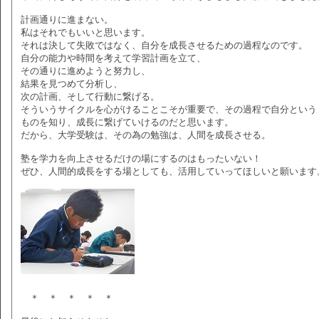
計画通りに進まない。
私はそれでもいいと思います。
それは決して失敗ではなく、自分を成長させるための過程なのです。
自分の能力や時間を考えて学習計画を立て、
その通りに進めようと努力し、
結果を見つめて分析し、
次の計画、そして行動に繋げる。
そういうサイクルを心がけることこそが重要で、その過程で自分という
ものを知り、成長に繋げていけるのだと思います。
だから、大学受験は、その為の勉強は、人間を成長させる。
塾を学力を向上させるだけの場にするのはもったいない！
ぜひ、人間的成長をする場としても、活用していってほしいと願います
＊ ＊ ＊ ＊ ＊