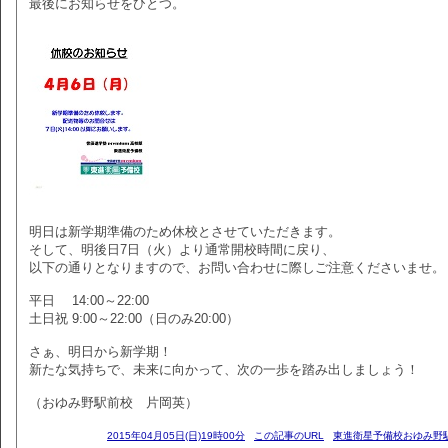
最後にお知らせをひとつ。
明日は新学期準備のため休校とさせていただきます。
そして、明後日7日（火）より通常開校時間に戻り、
以下の通りとなりますので、お問い合わせに際しご注意くださいませ。
平日 14:00～22:00
土日祝 9:00～22:00（日のみ20:00）
さぁ、明日から新学期！
新たな気持ちで、未来に向かって、次の一歩を踏み出しましょう！
（おゆみ野駅前校 片岡英）
2015年04月05日(日)19時00分
この記事のURL
東進衛星予備校おゆみ野