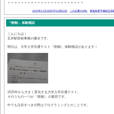
＝＝＝＝＝＝＝＝＝＝＝＝＝＝＝＝＝＝＝＝＝＝＝
2023年11月19日(日)11時22分
この記事のURL
東進衛星予備校五井
「情報I」体験模試
こんにちは！
五井駅前校事務の勝永です。
明日は、大学入学共通テスト「情報I」体験模試があります！
2025年から大きく変化する大学入学共通テスト。
そのうちの一つが「情報I」の親切です。
中でも注目すべき分野はプログラミングとのことです。