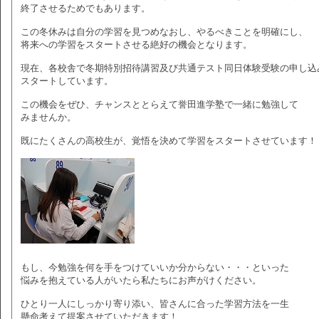
終了させるためでもあります。
この冬休みは自分の学習を見つめなおし、やるべきことを明確にし、
将来への学習をスタートさせる絶好の機会となります。
現在、各校舎で冬期特別招待講習及び共通テスト同日体験受験の申し込
スタートしています。
この機会をぜひ、チャンスととらえて誉田進学塾で一緒に勉強して
みませんか。
既にたくさんの高校生が、覚悟を決めて学習をスタートさせています！
もし、今勉強を何を手をつけていいか分からない・・・といった
悩みを抱えている人がいたら私たちにお声がけください。
ひとり一人にしっかり寄り添い、皆さんに合った学習方法を一生
懸命考えて提案させていただきます！