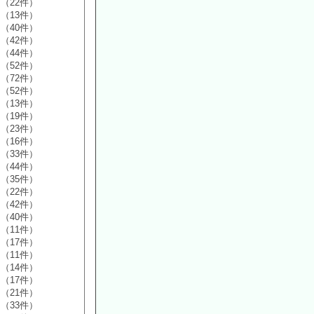
（22件）
（13件）
（40件）
（42件）
（44件）
（52件）
（72件）
（52件）
（13件）
（19件）
（23件）
（16件）
（33件）
（44件）
（35件）
（22件）
（42件）
（40件）
（11件）
（17件）
（11件）
（14件）
（17件）
（21件）
（33件）