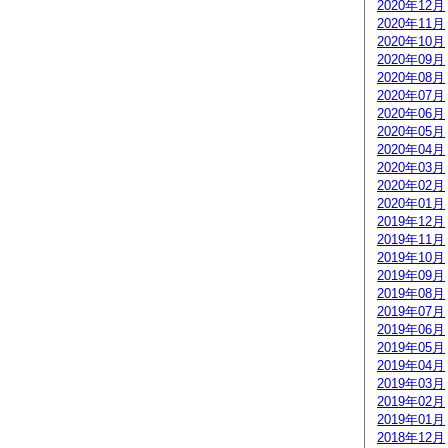
2020年12月
2020年11月
2020年10月
2020年09月
2020年08月
2020年07月
2020年06月
2020年05月
2020年04月
2020年03月
2020年02月
2020年01月
2019年12月
2019年11月
2019年10月
2019年09月
2019年08月
2019年07月
2019年06月
2019年05月
2019年04月
2019年03月
2019年02月
2019年01月
2018年12月