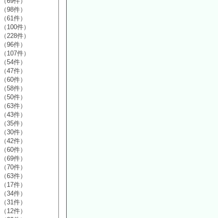
（69件）
（98件）
（61件）
（100件）
（228件）
（96件）
（107件）
（54件）
（47件）
（60件）
（58件）
（50件）
（63件）
（43件）
（35件）
（30件）
（42件）
（60件）
（69件）
（70件）
（63件）
（17件）
（34件）
（31件）
（12件）