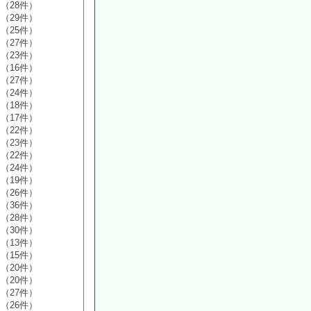
（28件）
（29件）
（25件）
（27件）
（23件）
（16件）
（27件）
（24件）
（18件）
（17件）
（22件）
（23件）
（22件）
（24件）
（19件）
（26件）
（36件）
（28件）
（30件）
（13件）
（15件）
（20件）
（20件）
（27件）
（26件）