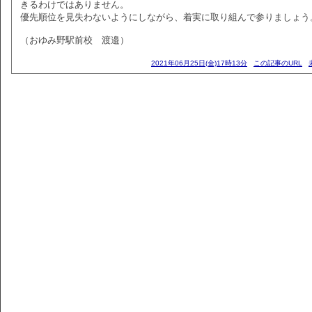
きるわけではありません。
優先順位を見失わないようにしながら、着実に取り組んで参りましょう
（おゆみ野駅前校 渡邉）
2021年06月25日(金)17時13分
この記事のURL