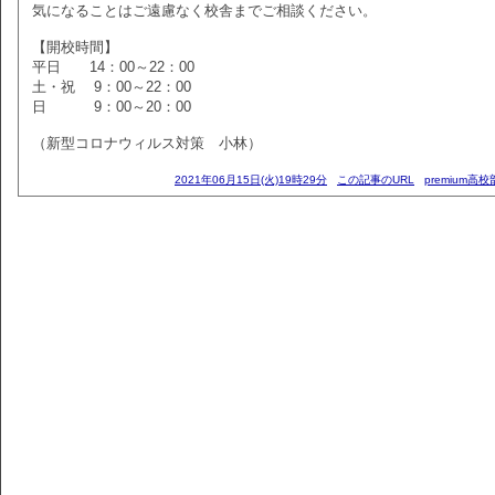
気になることはご遠慮なく校舎までご相談ください。
【開校時間】
平日 14：00～22：00
土・祝 9：00～22：00
日 9：00～20：00
（新型コロナウィルス対策 小林）
2021年06月15日(火)19時29分
この記事のURL
premium高