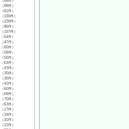
（69件）
（98件）
（61件）
（100件）
（228件）
（96件）
（107件）
（54件）
（47件）
（60件）
（58件）
（50件）
（63件）
（43件）
（35件）
（30件）
（42件）
（60件）
（69件）
（70件）
（63件）
（17件）
（34件）
（31件）
（12件）