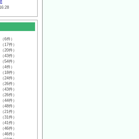
間
16:28
（6件）
（17件）
（20件）
（43件）
（54件）
（4件）
（18件）
（24件）
（26件）
（43件）
（26件）
（44件）
（48件）
（21件）
（31件）
（41件）
（46件）
（46件）