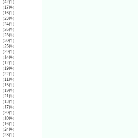
（42件）
（17件）
（16件）
（23件）
（24件）
（26件）
（23件）
（30件）
（25件）
（29件）
（14件）
（12件）
（19件）
（22件）
（11件）
（15件）
（19件）
（21件）
（13件）
（17件）
（20件）
（10件）
（16件）
（24件）
（28件）