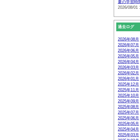
夏の学習時
2026/08/01 
過去ログ
2026年08月
2026年07月
2026年06月
2026年05月
2026年04月
2026年03月
2026年02月
2026年01月
2025年12月
2025年11月
2025年10月
2025年09月
2025年08月
2025年07月
2025年06月
2025年05月
2025年04月
2025年03月