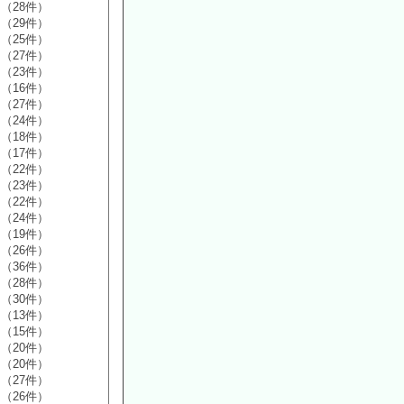
（28件）
（29件）
（25件）
（27件）
（23件）
（16件）
（27件）
（24件）
（18件）
（17件）
（22件）
（23件）
（22件）
（24件）
（19件）
（26件）
（36件）
（28件）
（30件）
（13件）
（15件）
（20件）
（20件）
（27件）
（26件）