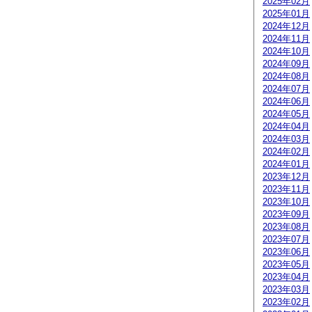
2025年02月
2025年01月
2024年12月
2024年11月
2024年10月
2024年09月
2024年08月
2024年07月
2024年06月
2024年05月
2024年04月
2024年03月
2024年02月
2024年01月
2023年12月
2023年11月
2023年10月
2023年09月
2023年08月
2023年07月
2023年06月
2023年05月
2023年04月
2023年03月
2023年02月