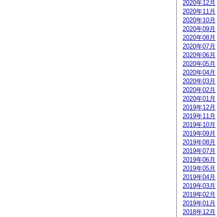
2020年12月
2020年11月
2020年10月
2020年09月
2020年08月
2020年07月
2020年06月
2020年05月
2020年04月
2020年03月
2020年02月
2020年01月
2019年12月
2019年11月
2019年10月
2019年09月
2019年08月
2019年07月
2019年06月
2019年05月
2019年04月
2019年03月
2019年02月
2019年01月
2018年12月