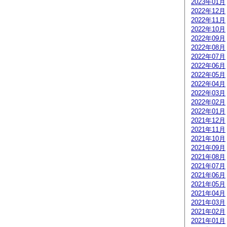
2023年01月
2022年12月
2022年11月
2022年10月
2022年09月
2022年08月
2022年07月
2022年06月
2022年05月
2022年04月
2022年03月
2022年02月
2022年01月
2021年12月
2021年11月
2021年10月
2021年09月
2021年08月
2021年07月
2021年06月
2021年05月
2021年04月
2021年03月
2021年02月
2021年01月