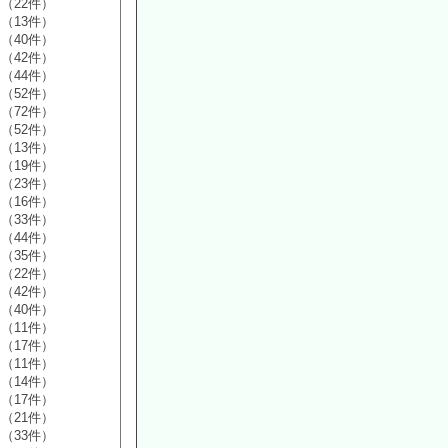
（22件）
（13件）
（40件）
（42件）
（44件）
（52件）
（72件）
（52件）
（13件）
（19件）
（23件）
（16件）
（33件）
（44件）
（35件）
（22件）
（42件）
（40件）
（11件）
（17件）
（11件）
（14件）
（17件）
（21件）
（33件）