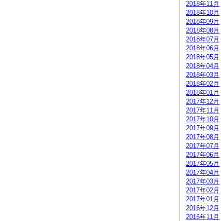
2018年11月
2018年10月
2018年09月
2018年08月
2018年07月
2018年06月
2018年05月
2018年04月
2018年03月
2018年02月
2018年01月
2017年12月
2017年11月
2017年10月
2017年09月
2017年08月
2017年07月
2017年06月
2017年05月
2017年04月
2017年03月
2017年02月
2017年01月
2016年12月
2016年11月