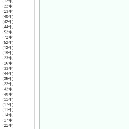
（12件）
（22件）
（13件）
（40件）
（42件）
（44件）
（52件）
（72件）
（52件）
（13件）
（19件）
（23件）
（16件）
（33件）
（44件）
（35件）
（22件）
（42件）
（40件）
（11件）
（17件）
（11件）
（14件）
（17件）
（21件）