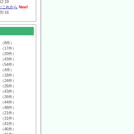
12:19
だこれから
New!
20:16
（8件）
（17件）
（20件）
（43件）
（54件）
（4件）
（18件）
（24件）
（26件）
（43件）
（26件）
（44件）
（48件）
（21件）
（31件）
（41件）
（46件）