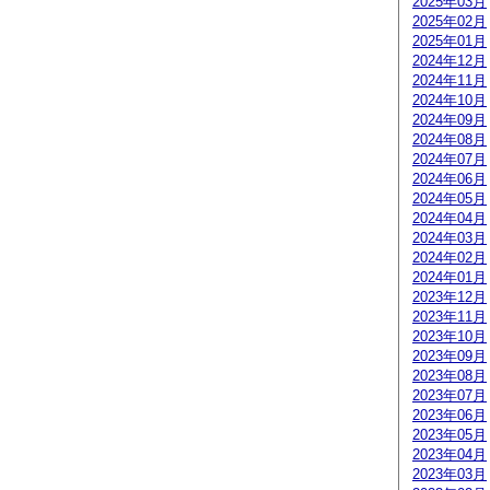
2025年03月
2025年02月
2025年01月
2024年12月
2024年11月
2024年10月
2024年09月
2024年08月
2024年07月
2024年06月
2024年05月
2024年04月
2024年03月
2024年02月
2024年01月
2023年12月
2023年11月
2023年10月
2023年09月
2023年08月
2023年07月
2023年06月
2023年05月
2023年04月
2023年03月