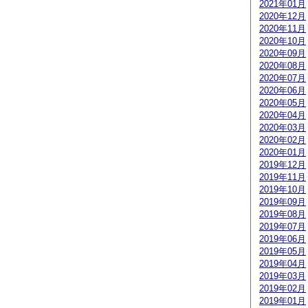
2021年01月
2020年12月
2020年11月
2020年10月
2020年09月
2020年08月
2020年07月
2020年06月
2020年05月
2020年04月
2020年03月
2020年02月
2020年01月
2019年12月
2019年11月
2019年10月
2019年09月
2019年08月
2019年07月
2019年06月
2019年05月
2019年04月
2019年03月
2019年02月
2019年01月