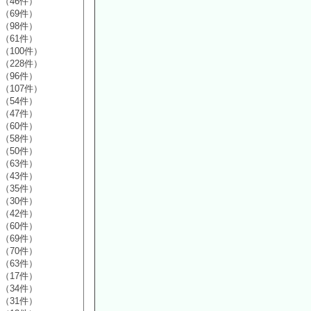
（46件）
（69件）
（98件）
（61件）
（100件）
（228件）
（96件）
（107件）
（54件）
（47件）
（60件）
（58件）
（50件）
（63件）
（43件）
（35件）
（30件）
（42件）
（60件）
（69件）
（70件）
（63件）
（17件）
（34件）
（31件）