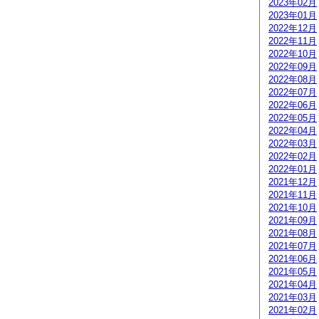
2023年02月
2023年01月
2022年12月
2022年11月
2022年10月
2022年09月
2022年08月
2022年07月
2022年06月
2022年05月
2022年04月
2022年03月
2022年02月
2022年01月
2021年12月
2021年11月
2021年10月
2021年09月
2021年08月
2021年07月
2021年06月
2021年05月
2021年04月
2021年03月
2021年02月