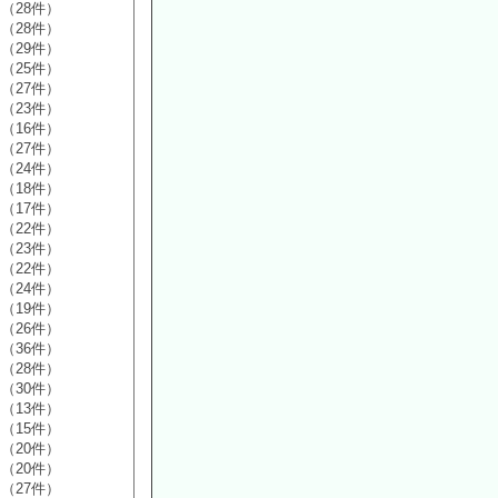
（28件）
（28件）
（29件）
（25件）
（27件）
（23件）
（16件）
（27件）
（24件）
（18件）
（17件）
（22件）
（23件）
（22件）
（24件）
（19件）
（26件）
（36件）
（28件）
（30件）
（13件）
（15件）
（20件）
（20件）
（27件）