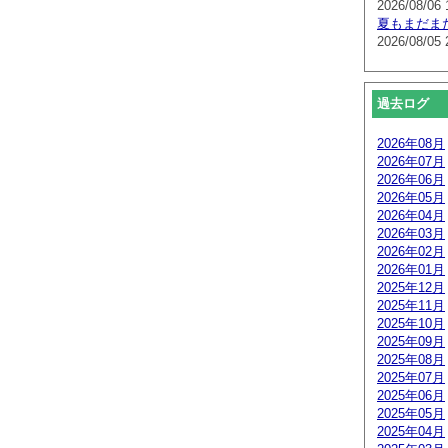
2026/08/06 
夏もまだま
2026/08/05 
過去ログ
2026年08月
2026年07月
2026年06月
2026年05月
2026年04月
2026年03月
2026年02月
2026年01月
2025年12月
2025年11月
2025年10月
2025年09月
2025年08月
2025年07月
2025年06月
2025年05月
2025年04月