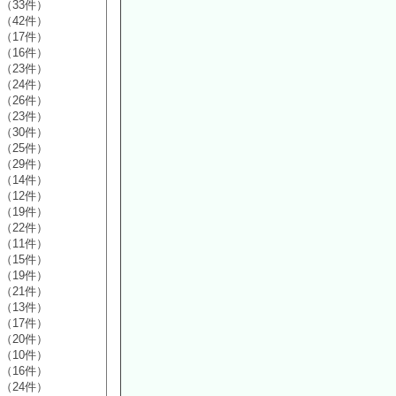
（33件）
（42件）
（17件）
（16件）
（23件）
（24件）
（26件）
（23件）
（30件）
（25件）
（29件）
（14件）
（12件）
（19件）
（22件）
（11件）
（15件）
（19件）
（21件）
（13件）
（17件）
（20件）
（10件）
（16件）
（24件）