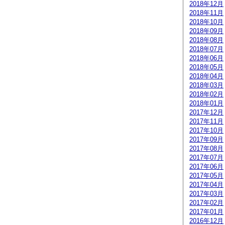
2018年12月
2018年11月
2018年10月
2018年09月
2018年08月
2018年07月
2018年06月
2018年05月
2018年04月
2018年03月
2018年02月
2018年01月
2017年12月
2017年11月
2017年10月
2017年09月
2017年08月
2017年07月
2017年06月
2017年05月
2017年04月
2017年03月
2017年02月
2017年01月
2016年12月