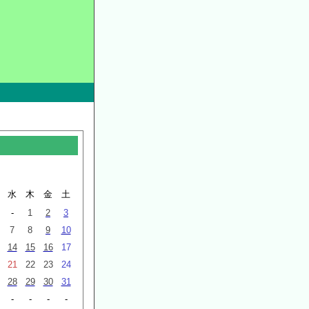
水
木
金
土
-
1
2
3
7
8
9
10
14
15
16
17
21
22
23
24
28
29
30
31
-
-
-
-