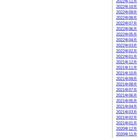
2022年11月
2022年10月
2022年09月
2022年08月
2022年07月
2022年06月
2022年05月
2022年04月
2022年03月
2022年02月
2022年01月
2021年12月
2021年11月
2021年10月
2021年09月
2021年08月
2021年07月
2021年06月
2021年05月
2021年04月
2021年03月
2021年02月
2021年01月
2020年12月
2020年11月