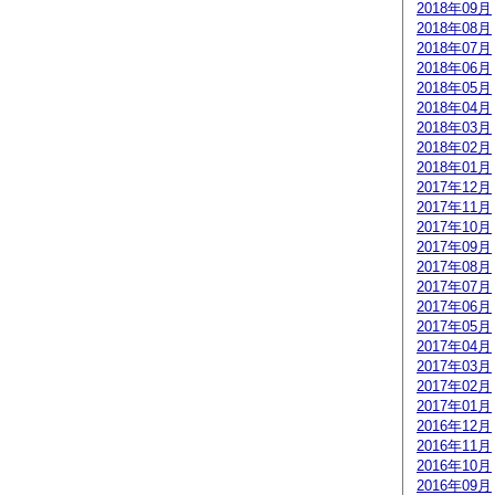
2018年09月
2018年08月
2018年07月
2018年06月
2018年05月
2018年04月
2018年03月
2018年02月
2018年01月
2017年12月
2017年11月
2017年10月
2017年09月
2017年08月
2017年07月
2017年06月
2017年05月
2017年04月
2017年03月
2017年02月
2017年01月
2016年12月
2016年11月
2016年10月
2016年09月