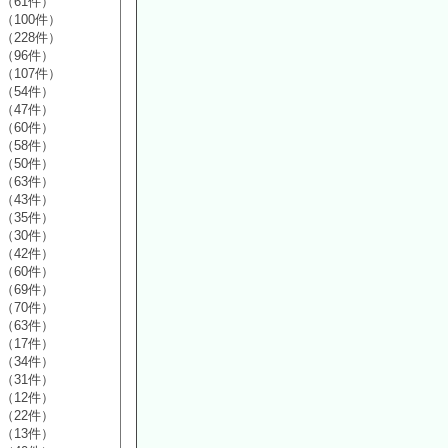
（61件）
（100件）
（228件）
（96件）
（107件）
（54件）
（47件）
（60件）
（58件）
（50件）
（63件）
（43件）
（35件）
（30件）
（42件）
（60件）
（69件）
（70件）
（63件）
（17件）
（34件）
（31件）
（12件）
（22件）
（13件）