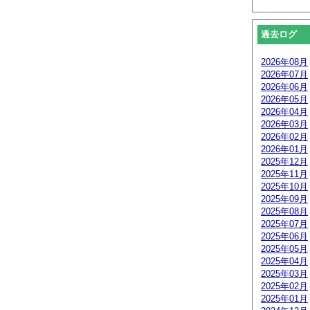
過去ログ
2026年08月
2026年07月
2026年06月
2026年05月
2026年04月
2026年03月
2026年02月
2026年01月
2025年12月
2025年11月
2025年10月
2025年09月
2025年08月
2025年07月
2025年06月
2025年05月
2025年04月
2025年03月
2025年02月
2025年01月