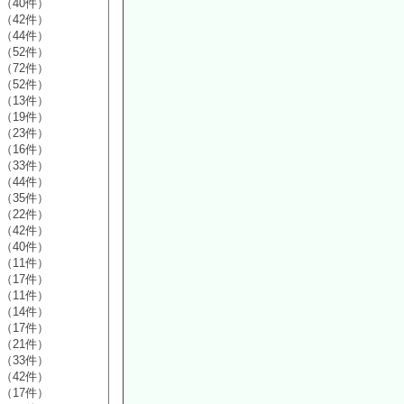
（40件）
（42件）
（44件）
（52件）
（72件）
（52件）
（13件）
（19件）
（23件）
（16件）
（33件）
（44件）
（35件）
（22件）
（42件）
（40件）
（11件）
（17件）
（11件）
（14件）
（17件）
（21件）
（33件）
（42件）
（17件）