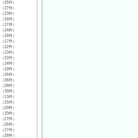
（25件）
（27件）
（23件）
（16件）
（27件）
（24件）
（18件）
（17件）
（22件）
（23件）
（22件）
（24件）
（19件）
（26件）
（36件）
（28件）
（30件）
（13件）
（15件）
（20件）
（20件）
（27件）
（26件）
（27件）
（28件）