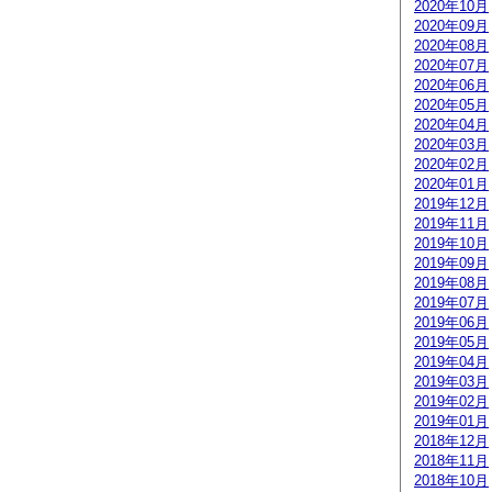
2020年10月
2020年09月
2020年08月
2020年07月
2020年06月
2020年05月
2020年04月
2020年03月
2020年02月
2020年01月
2019年12月
2019年11月
2019年10月
2019年09月
2019年08月
2019年07月
2019年06月
2019年05月
2019年04月
2019年03月
2019年02月
2019年01月
2018年12月
2018年11月
2018年10月