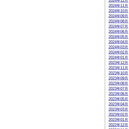
2024年12月
2024年11月
2024年10月
2024年09月
2024年08月
2024年07月
2024年06月
2024年05月
2024年04月
2024年03月
2024年02月
2024年01月
2023年12月
2023年11月
2023年10月
2023年09月
2023年08月
2023年07月
2023年06月
2023年05月
2023年04月
2023年03月
2023年02月
2023年01月
2022年12月