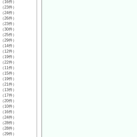
（16件）
（23件）
（24件）
（26件）
（23件）
（30件）
（25件）
（29件）
（14件）
（12件）
（19件）
（22件）
（11件）
（15件）
（19件）
（21件）
（13件）
（17件）
（20件）
（10件）
（16件）
（24件）
（28件）
（28件）
（29件）