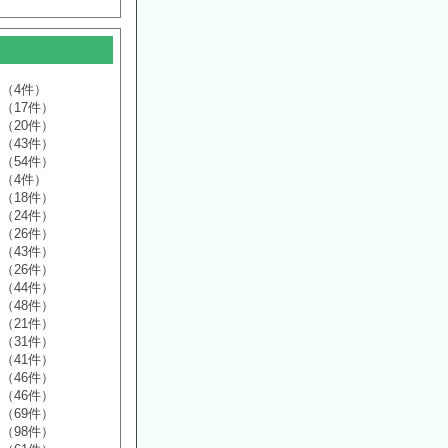
（4件）
（17件）
（20件）
（43件）
（54件）
（4件）
（18件）
（24件）
（26件）
（43件）
（26件）
（44件）
（48件）
（21件）
（31件）
（41件）
（46件）
（46件）
（69件）
（98件）