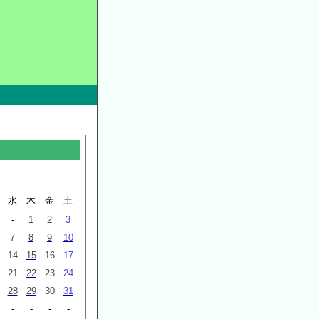
水
木
金
土
-
1
2
3
7
8
9
10
14
15
16
17
21
22
23
24
28
29
30
31
-
-
-
-