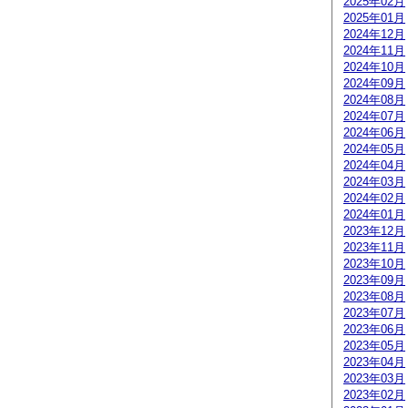
2025年02月
2025年01月
2024年12月
2024年11月
2024年10月
2024年09月
2024年08月
2024年07月
2024年06月
2024年05月
2024年04月
2024年03月
2024年02月
2024年01月
2023年12月
2023年11月
2023年10月
2023年09月
2023年08月
2023年07月
2023年06月
2023年05月
2023年04月
2023年03月
2023年02月