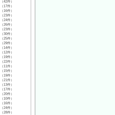
（42件）
（17件）
（16件）
（23件）
（24件）
（26件）
（23件）
（30件）
（25件）
（29件）
（14件）
（12件）
（19件）
（22件）
（11件）
（15件）
（19件）
（21件）
（13件）
（17件）
（20件）
（10件）
（16件）
（24件）
（28件）