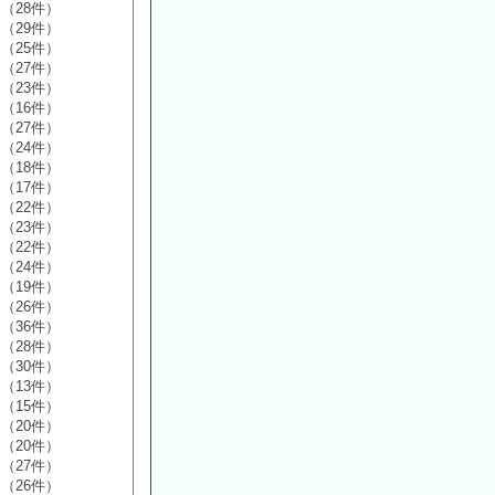
（28件）
（29件）
（25件）
（27件）
（23件）
（16件）
（27件）
（24件）
（18件）
（17件）
（22件）
（23件）
（22件）
（24件）
（19件）
（26件）
（36件）
（28件）
（30件）
（13件）
（15件）
（20件）
（20件）
（27件）
（26件）