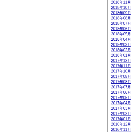
2018年11月
2018年10月
2018年09月
2018年08月
2018年07月
2018年06月
2018年05月
2018年04月
2018年03月
2018年02月
2018年01月
2017年12月
2017年11月
2017年10月
2017年09月
2017年08月
2017年07月
2017年06月
2017年05月
2017年04月
2017年03月
2017年02月
2017年01月
2016年12月
2016年11月