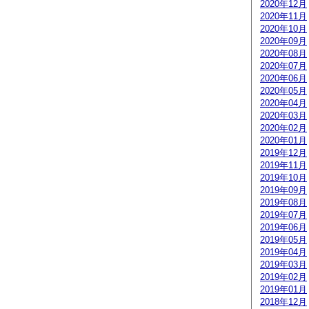
2020年12月
2020年11月
2020年10月
2020年09月
2020年08月
2020年07月
2020年06月
2020年05月
2020年04月
2020年03月
2020年02月
2020年01月
2019年12月
2019年11月
2019年10月
2019年09月
2019年08月
2019年07月
2019年06月
2019年05月
2019年04月
2019年03月
2019年02月
2019年01月
2018年12月