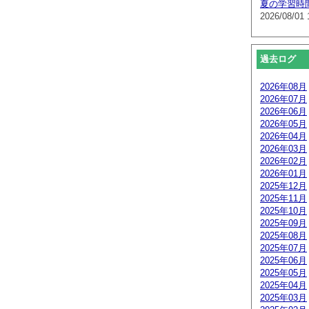
夏の学習時
2026/08/01 
過去ログ
2026年08月
2026年07月
2026年06月
2026年05月
2026年04月
2026年03月
2026年02月
2026年01月
2025年12月
2025年11月
2025年10月
2025年09月
2025年08月
2025年07月
2025年06月
2025年05月
2025年04月
2025年03月