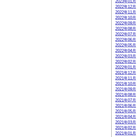
2023年01月
2022年12月
2022年11月
2022年10月
2022年09月
2022年08月
2022年07月
2022年06月
2022年05月
2022年04月
2022年03月
2022年02月
2022年01月
2021年12月
2021年11月
2021年10月
2021年09月
2021年08月
2021年07月
2021年06月
2021年05月
2021年04月
2021年03月
2021年02月
2021年01月