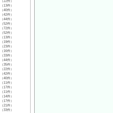
（22件）
（13件）
（40件）
（42件）
（44件）
（52件）
（72件）
（52件）
（13件）
（19件）
（23件）
（16件）
（33件）
（44件）
（35件）
（22件）
（42件）
（40件）
（11件）
（17件）
（11件）
（14件）
（17件）
（21件）
（33件）