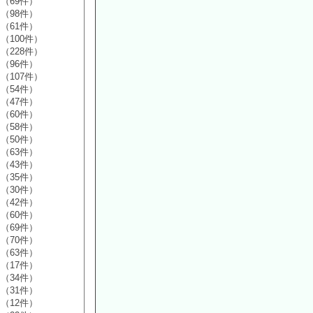
（69件）
（98件）
（61件）
（100件）
（228件）
（96件）
（107件）
（54件）
（47件）
（60件）
（58件）
（50件）
（63件）
（43件）
（35件）
（30件）
（42件）
（60件）
（69件）
（70件）
（63件）
（17件）
（34件）
（31件）
（12件）