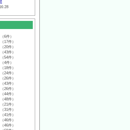
間
16:28
（6件）
（17件）
（20件）
（43件）
（54件）
（4件）
（18件）
（24件）
（26件）
（43件）
（26件）
（44件）
（48件）
（21件）
（31件）
（41件）
（46件）
（46件）