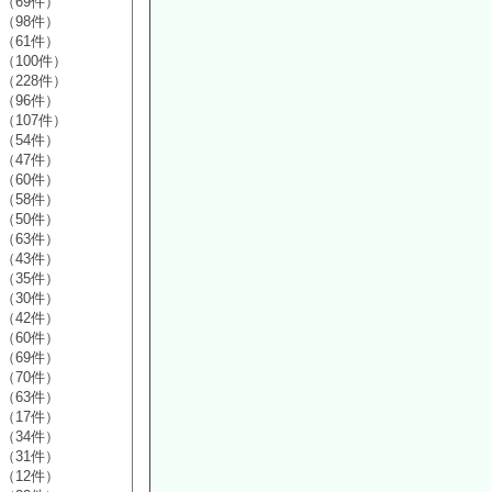
（69件）
（98件）
（61件）
（100件）
（228件）
（96件）
（107件）
（54件）
（47件）
（60件）
（58件）
（50件）
（63件）
（43件）
（35件）
（30件）
（42件）
（60件）
（69件）
（70件）
（63件）
（17件）
（34件）
（31件）
（12件）