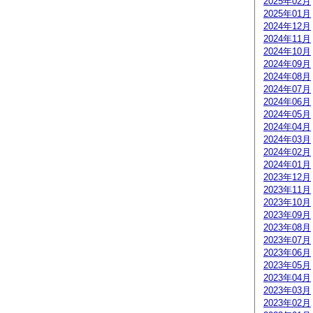
2025年02月
2025年01月
2024年12月
2024年11月
2024年10月
2024年09月
2024年08月
2024年07月
2024年06月
2024年05月
2024年04月
2024年03月
2024年02月
2024年01月
2023年12月
2023年11月
2023年10月
2023年09月
2023年08月
2023年07月
2023年06月
2023年05月
2023年04月
2023年03月
2023年02月