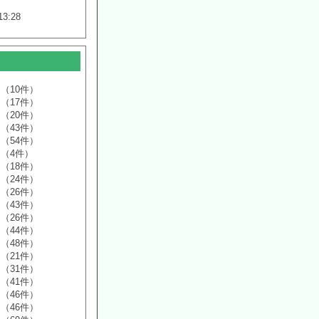
13:28
（10件）
（17件）
（20件）
（43件）
（54件）
（4件）
（18件）
（24件）
（26件）
（43件）
（26件）
（44件）
（48件）
（21件）
（31件）
（41件）
（46件）
（46件）