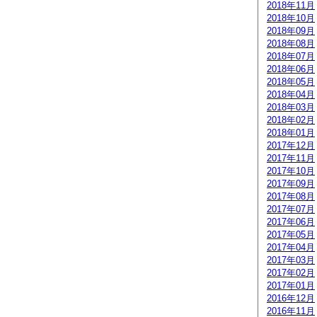
2018年11月
2018年10月
2018年09月
2018年08月
2018年07月
2018年06月
2018年05月
2018年04月
2018年03月
2018年02月
2018年01月
2017年12月
2017年11月
2017年10月
2017年09月
2017年08月
2017年07月
2017年06月
2017年05月
2017年04月
2017年03月
2017年02月
2017年01月
2016年12月
2016年11月