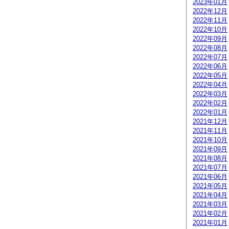
2023年01月
2022年12月
2022年11月
2022年10月
2022年09月
2022年08月
2022年07月
2022年06月
2022年05月
2022年04月
2022年03月
2022年02月
2022年01月
2021年12月
2021年11月
2021年10月
2021年09月
2021年08月
2021年07月
2021年06月
2021年05月
2021年04月
2021年03月
2021年02月
2021年01月