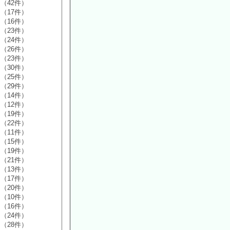
（42件）
（17件）
（16件）
（23件）
（24件）
（26件）
（23件）
（30件）
（25件）
（29件）
（14件）
（12件）
（19件）
（22件）
（11件）
（15件）
（19件）
（21件）
（13件）
（17件）
（20件）
（10件）
（16件）
（24件）
（28件）