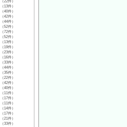
（22件）
（13件）
（40件）
（42件）
（44件）
（52件）
（72件）
（52件）
（13件）
（19件）
（23件）
（16件）
（33件）
（44件）
（35件）
（22件）
（42件）
（40件）
（11件）
（17件）
（11件）
（14件）
（17件）
（21件）
（33件）