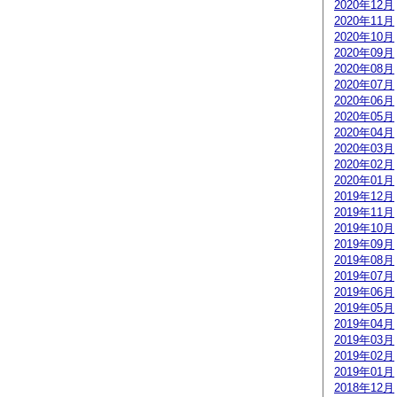
2020年12月
2020年11月
2020年10月
2020年09月
2020年08月
2020年07月
2020年06月
2020年05月
2020年04月
2020年03月
2020年02月
2020年01月
2019年12月
2019年11月
2019年10月
2019年09月
2019年08月
2019年07月
2019年06月
2019年05月
2019年04月
2019年03月
2019年02月
2019年01月
2018年12月