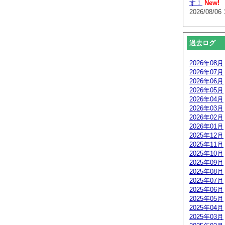
す！
New!
2026/08/06 
過去ログ
2026年08月
2026年07月
2026年06月
2026年05月
2026年04月
2026年03月
2026年02月
2026年01月
2025年12月
2025年11月
2025年10月
2025年09月
2025年08月
2025年07月
2025年06月
2025年05月
2025年04月
2025年03月