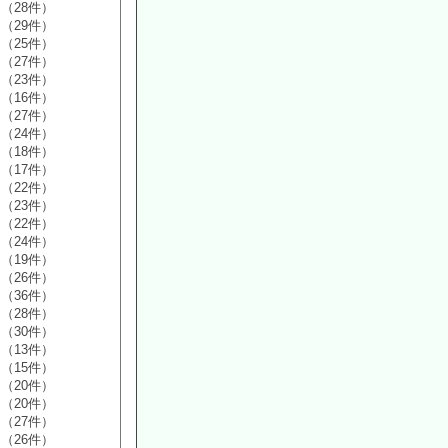
（28件）
（29件）
（25件）
（27件）
（23件）
（16件）
（27件）
（24件）
（18件）
（17件）
（22件）
（23件）
（22件）
（24件）
（19件）
（26件）
（36件）
（28件）
（30件）
（13件）
（15件）
（20件）
（20件）
（27件）
（26件）