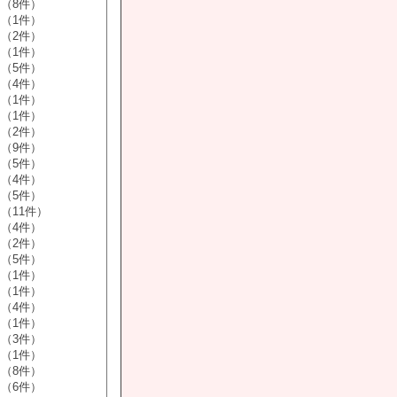
（8件）
（1件）
（2件）
（1件）
（5件）
（4件）
（1件）
（1件）
（2件）
（9件）
（5件）
（4件）
（5件）
（11件）
（4件）
（2件）
（5件）
（1件）
（1件）
（4件）
（1件）
（3件）
（1件）
（8件）
（6件）