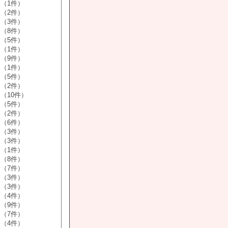
（1件）
（2件）
（3件）
（8件）
（5件）
（1件）
（9件）
（1件）
（5件）
（2件）
（10件）
（5件）
（2件）
（6件）
（3件）
（3件）
（1件）
（8件）
（7件）
（3件）
（3件）
（4件）
（9件）
（7件）
（4件）