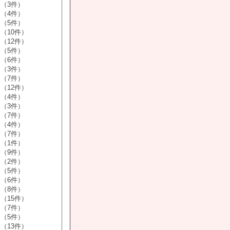
（3件）
（4件）
（5件）
（10件）
（12件）
（5件）
（6件）
（3件）
（7件）
（12件）
（4件）
（3件）
（7件）
（4件）
（7件）
（1件）
（9件）
（2件）
（5件）
（6件）
（8件）
（15件）
（7件）
（5件）
（13件）