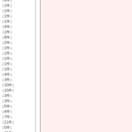
（6件）
（1件）
（1件）
（1件）
（1件）
（4件）
（1件）
（8件）
（2件）
（1件）
（1件）
（1件）
（1件）
（1件）
（4件）
（3件）
（10件）
（10件）
（3件）
（3件）
（5件）
（4件）
（7件）
（11件）
（5件）