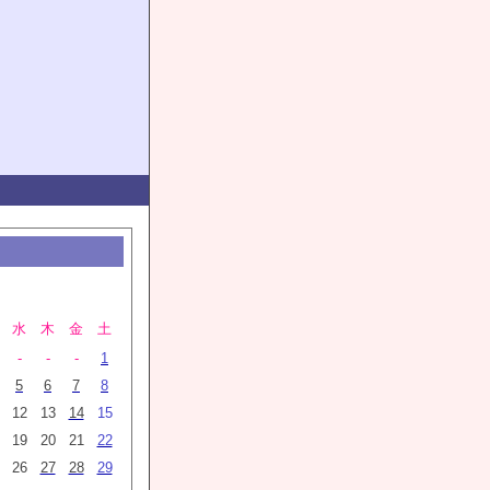
月
水
木
金
土
-
-
-
1
5
6
7
8
12
13
14
15
19
20
21
22
26
27
28
29