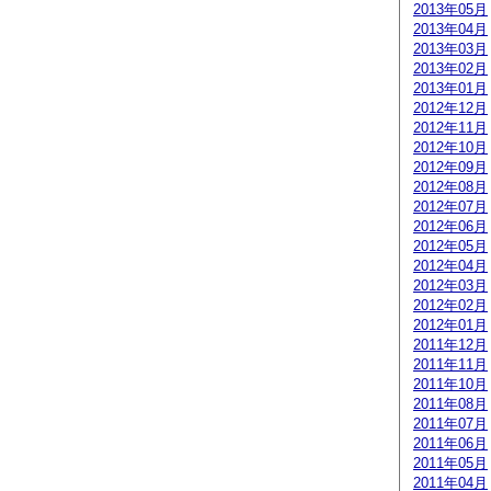
2013年05月
2013年04月
2013年03月
2013年02月
2013年01月
2012年12月
2012年11月
2012年10月
2012年09月
2012年08月
2012年07月
2012年06月
2012年05月
2012年04月
2012年03月
2012年02月
2012年01月
2011年12月
2011年11月
2011年10月
2011年08月
2011年07月
2011年06月
2011年05月
2011年04月