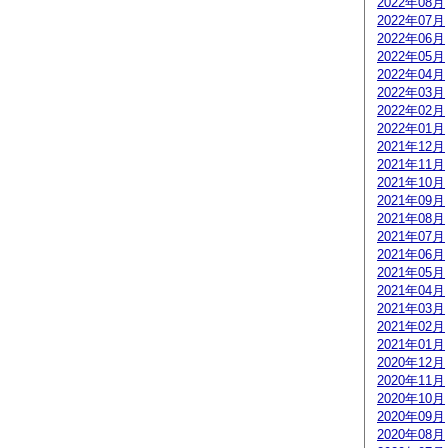
2022年08月
2022年07月
2022年06月
2022年05月
2022年04月
2022年03月
2022年02月
2022年01月
2021年12月
2021年11月
2021年10月
2021年09月
2021年08月
2021年07月
2021年06月
2021年05月
2021年04月
2021年03月
2021年02月
2021年01月
2020年12月
2020年11月
2020年10月
2020年09月
2020年08月