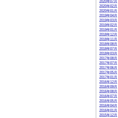
2020年07月
2020年02月
2020年01月
2019年04月
2019年03月
2019年02月
2019年01月
2018年12月
2018年11月
2018年08月
2018年07月
2018年03月
2017年08月
2017年07月
2017年06月
2017年05月
2017年01月
2016年12月
2016年09月
2016年08月
2016年07月
2016年05月
2016年04月
2016年01月
2015年12月