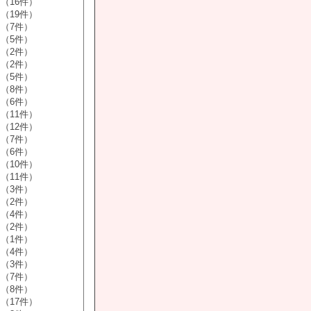
（16件）
（19件）
（7件）
（5件）
（2件）
（2件）
（5件）
（8件）
（6件）
（11件）
（12件）
（7件）
（6件）
（10件）
（11件）
（3件）
（2件）
（4件）
（2件）
（1件）
（4件）
（3件）
（7件）
（8件）
（17件）