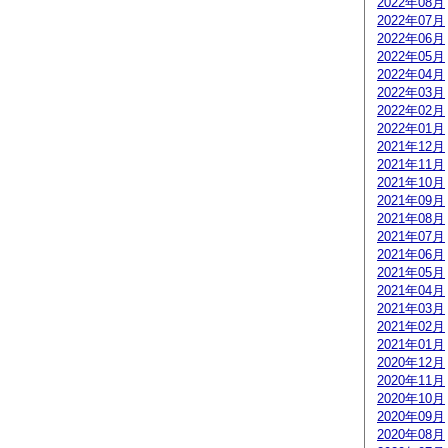
2022年08月
2022年07月
2022年06月
2022年05月
2022年04月
2022年03月
2022年02月
2022年01月
2021年12月
2021年11月
2021年10月
2021年09月
2021年08月
2021年07月
2021年06月
2021年05月
2021年04月
2021年03月
2021年02月
2021年01月
2020年12月
2020年11月
2020年10月
2020年09月
2020年08月