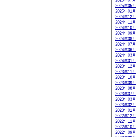
2025年07月
2025年05月
2025年01月
2024年12月
2024年11月
2024年10月
2024年09月
2024年08月
2024年07月
2024年06月
2024年03月
2024年01月
2023年12月
2023年11月
2023年10月
2023年09月
2023年08月
2023年07月
2023年03月
2023年02月
2023年01月
2022年12月
2022年11月
2022年10月
2022年09月