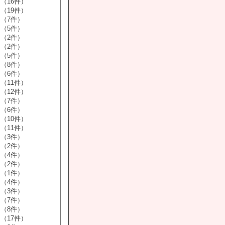
（16件）
（19件）
（7件）
（5件）
（2件）
（2件）
（5件）
（8件）
（6件）
（11件）
（12件）
（7件）
（6件）
（10件）
（11件）
（3件）
（2件）
（4件）
（2件）
（1件）
（4件）
（3件）
（7件）
（8件）
（17件）