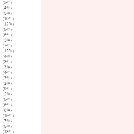
（3件）
（4件）
（5件）
（10件）
（12件）
（5件）
（6件）
（3件）
（7件）
（12件）
（4件）
（3件）
（7件）
（4件）
（7件）
（1件）
（9件）
（2件）
（5件）
（6件）
（8件）
（15件）
（7件）
（5件）
（13件）