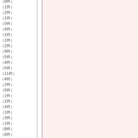
（8件）
（1件）
（2件）
（1件）
（5件）
（4件）
（1件）
（1件）
（2件）
（9件）
（5件）
（4件）
（5件）
（11件）
（4件）
（2件）
（5件）
（1件）
（1件）
（4件）
（1件）
（3件）
（1件）
（8件）
（6件）