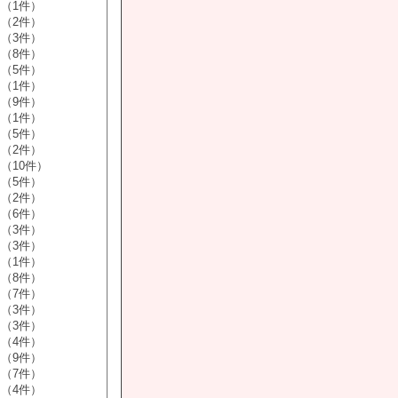
（1件）
（2件）
（3件）
（8件）
（5件）
（1件）
（9件）
（1件）
（5件）
（2件）
（10件）
（5件）
（2件）
（6件）
（3件）
（3件）
（1件）
（8件）
（7件）
（3件）
（3件）
（4件）
（9件）
（7件）
（4件）