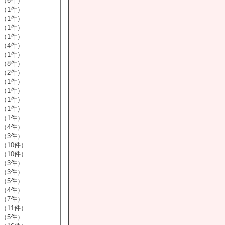
（6件）
（1件）
（1件）
（1件）
（1件）
（4件）
（1件）
（8件）
（2件）
（1件）
（1件）
（1件）
（1件）
（1件）
（4件）
（3件）
（10件）
（10件）
（3件）
（3件）
（5件）
（4件）
（7件）
（11件）
（5件）