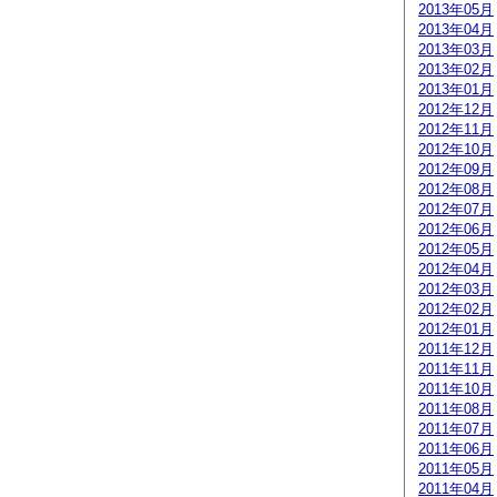
2013年05月
2013年04月
2013年03月
2013年02月
2013年01月
2012年12月
2012年11月
2012年10月
2012年09月
2012年08月
2012年07月
2012年06月
2012年05月
2012年04月
2012年03月
2012年02月
2012年01月
2011年12月
2011年11月
2011年10月
2011年08月
2011年07月
2011年06月
2011年05月
2011年04月