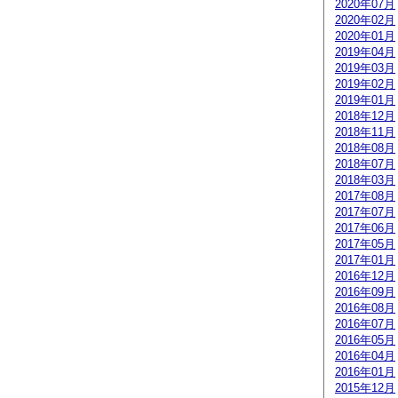
2020年07月
2020年02月
2020年01月
2019年04月
2019年03月
2019年02月
2019年01月
2018年12月
2018年11月
2018年08月
2018年07月
2018年03月
2017年08月
2017年07月
2017年06月
2017年05月
2017年01月
2016年12月
2016年09月
2016年08月
2016年07月
2016年05月
2016年04月
2016年01月
2015年12月