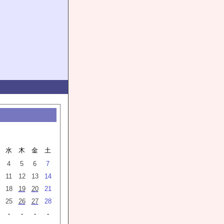
水
木
金
土
4
5
6
7
11
12
13
14
18
19
20
21
25
26
27
28
-
-
-
-