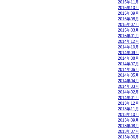
2015年11月
2015年10月
2015年09月
2015年08月
2015年07月
2015年03月
2015年01月
2014年12月
2014年10月
2014年09月
2014年08月
2014年07月
2014年06月
2014年05月
2014年04月
2014年03月
2014年02月
2014年01月
2013年12月
2013年11月
2013年10月
2013年09月
2013年08月
2013年07月
2013年06月