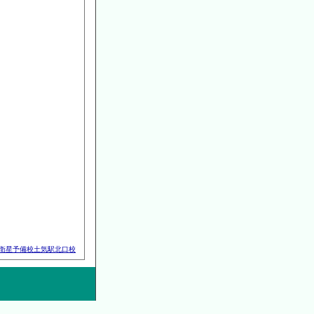
衛星予備校土気駅北口校