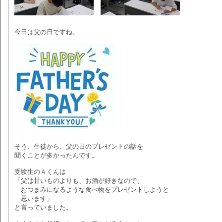
今日は父の日ですね。
そう、生徒から、父の日のプレゼントの話を
聞くことが多かったんです。
受験生のＡくんは
「父は甘いものよりも、お酒が好きなので、
おつまみになるような食べ物をプレゼントしようと
思います」
と言っていました。