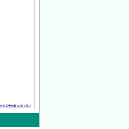
進衛星予備校大網白里校