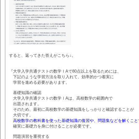
すると、返ってきた答えがこちら↓。
『大学入学共通テストの数学ⅠAで80点以上を取るためには、
下記のような学習方法を取り入れて、効率的かつ着実に
学習を進める必要があります。
基礎知識の確認
大学入学共通テストの数学ⅠAは、高校数学の範囲内で
出題されます。
そのため、最初に高校数学の基礎知識をしっかりと確認することが
大切です。
高校数学の教科書を使った基礎知識の復習や、問題集などを解くこと
確実に基礎力を身に付けることが必要です。
問題演習を重視する