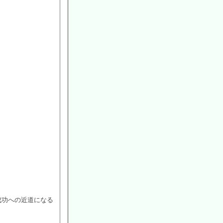
成功への近道になる