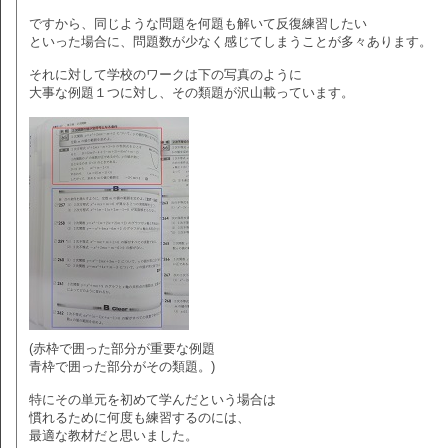
ですから、同じような問題を何題も解いて反復練習したい
といった場合に、問題数が少なく感じてしまうことが多々あります。
それに対して学校のワークは下の写真のように
大事な例題１つに対し、その類題が沢山載っています。
(赤枠で囲った部分が重要な例題
青枠で囲った部分がその類題。)
特にその単元を初めて学んだという場合は
慣れるために何度も練習するのには、
最適な教材だと思いました。