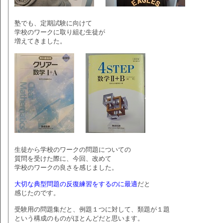
塾でも、定期試験に向けて
学校のワークに取り組む生徒が
増えてきました。
生徒から学校のワークの問題についての
質問を受けた際に、今回、改めて
学校のワークの良さを感じました。
大切な典型問題の反復練習をするのに最適
だと
感じたのです。
受験用の問題集だと、例題１つに対して、類題が１題
という構成のものがほとんどだと思います。