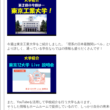
今週は東京工業大学をご紹介しました。「理系の日本最難関レベル」と
より詳しく、通っている学生ならではの情報も盛りだくさんです！
また、YouTubeを活用して学校紹介を行う大学もあります。
そうした情報もホームルームで提供しているので、しっかり自分の将来