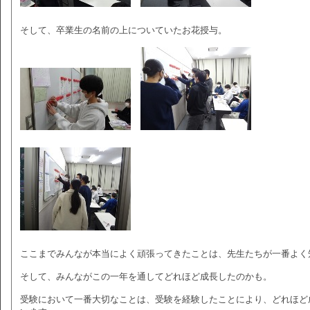
そして、卒業生の名前の上についていたお花授与。
ここまでみんなが本当によく頑張ってきたことは、先生たちが一番よく
そして、みんながこの一年を通してどれほど成長したのかも。
受験において一番大切なことは、受験を経験したことにより、どれほど