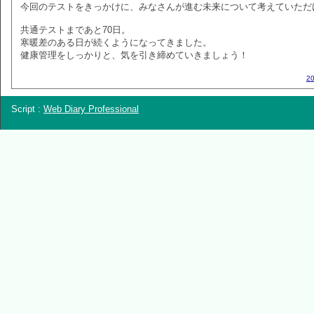
今回のテストをきっかけに、みなさんが進む未来について考えていただ
共通テストまであと70日。
寒暖差のある日が続くようになってきました。
健康管理をしっかりと、気を引き締めていきましょう！
2
Script :
Web Diary Professional