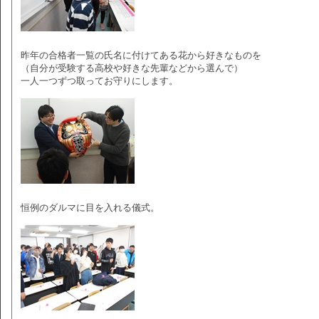
昨年の合格者一覧の氏名に付けてある花から好きなものを
（自分が受験する高校や好きな先輩などから選んで）
一人一つずつ取ってお守りにします。
恒例のダルマに目を入れる儀式。