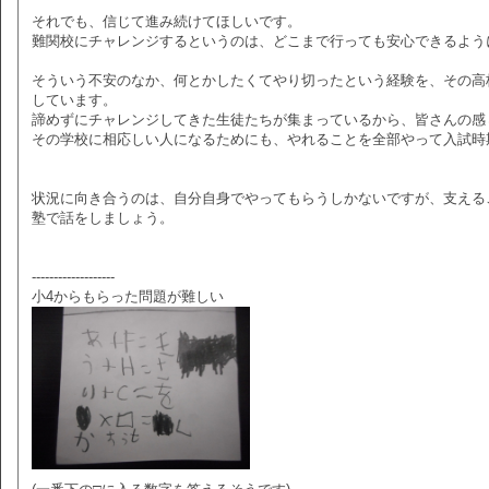
それでも、信じて進み続けてほしいです。
難関校にチャレンジするというのは、どこまで行っても安心できるよう
そういう不安のなか、何とかしたくてやり切ったという経験を、その高
しています。
諦めずにチャレンジしてきた生徒たちが集まっているから、皆さんの感
その学校に相応しい人になるためにも、やれることを全部やって入試時
状況に向き合うのは、自分自身でやってもらうしかないですが、支える
塾で話をしましょう。
-------------------
小4からもらった問題が難しい