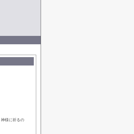
、神様に祈るの