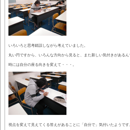
いろいろと思考錯誤しながら考えていました。
丸い円ですから、いろんな方向から見ると、また新しい気付きがあるん
時には自分の座る向きを変えて・・・。
視点を変えて見えてくる答えがあることに「自分で」気付いたようです