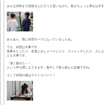
みんな何時まで頑張るんだろうと思いながら、私がちょっと席をはずす
あらあら、既に休憩モードになっていましたね。
でも、休憩は大事です。
食事をとったり、友達とおしゃべりしたり、ストレッチしたり、人によ
とも大事です。
「凄く疲れた～！」
という声も聞こえてきます。集中して取り組んだ証拠ですね。
そして休憩の後はラストスパート！