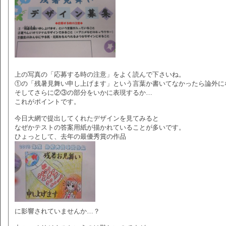
上の写真の「応募する時の注意」をよく読んで下さいね。
①の「残暑見舞い申し上げます」という言葉か書いてなかったら論外に
そしてさらに②③の部分をいかに表現するか…
これがポイントです。
今日大網で提出してくれたデザインを見てみると
なぜかテストの答案用紙が描かれていることが多いです。
ひょっとして、去年の最優秀賞の作品
に影響されていませんか…？