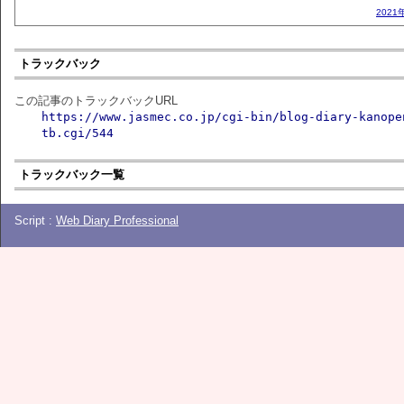
2021
トラックバック
この記事のトラックバックURL
https://www.jasmec.co.jp/cgi-bin/blog-diary-kanope
tb.cgi/544
トラックバック一覧
Script :
Web Diary Professional