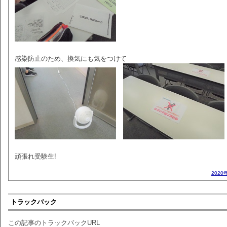
感染防止のため、換気にも気をつけて
頑張れ受験生!
2020
トラックバック
この記事のトラックバックURL