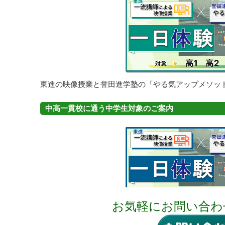
お気軽にお問い合わ