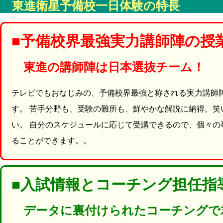
東進衛星予備校一日体験の特長
■予備校界最強実力講師陣の授
東進の講師陣は日本選抜チーム！
テレビでもおなじみの、予備校界最強と称される実力講師
す。 苦手分野も、受験の難所も、鮮やかな解説に納得。
い。 自分のスケジュールに応じて受講できるので、個々
ることができます。。
■入試情報とコーチング担任指
データに裏付けられたコーチングで