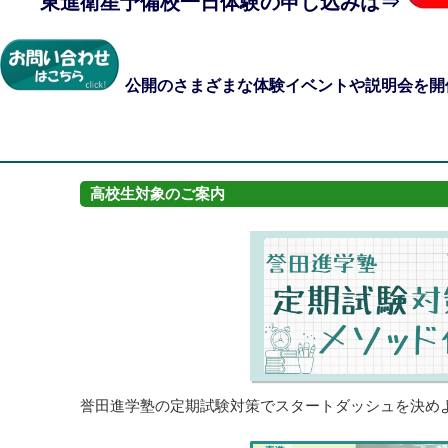
東進衛星予備校一日体験の申し込みは⇒
公開のさまざまな体験イベントや説明会を開