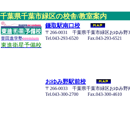
千葉県千葉市緑区の校舎/教室案内
鎌取駅南口校
〒266-0031 千葉県千葉市緑区おゆみ野3-
Tel.043-293-6520 Fax.043-293-6521
誉田進学塾
premium
東進衛星予備校
おゆみ野駅前校
〒266-0033 千葉県千葉市緑区おゆみ野南2
Tel.043-300-2700 Fax.043-300-4610