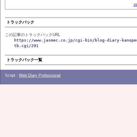
2
トラックバック
この記事のトラックバックURL
https://www.jasmec.co.jp/cgi-bin/blog-diary-kanope
tb.cgi/291
トラックバック一覧
Script :
Web Diary Professional