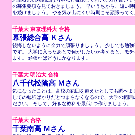
の募集要項を見ておきましょう。 早いうちから、短い
を続けましょう。 やる気が出にくい時期こそ頑張ってく
千葉大 東京理科大 合格
幕張総合高 Ｋさん
後悔しないように全力で頑張りましょう。 少しでも勉
です。 大学に入ったあとで何がしたいか考えると、モ
ます。 頑張ればどうにかなります。
千葉大 明治大 合格
八千代松陰高 Ｍさん
気になったことは、高校の範囲を超えたとしても調べま
しての勉強ばかりだとつまらなくなるので、大学の範囲
ださい。 そして、好きな教科を最低1つ作りましょう。
千葉大 合格
千葉南高 Ｍさん