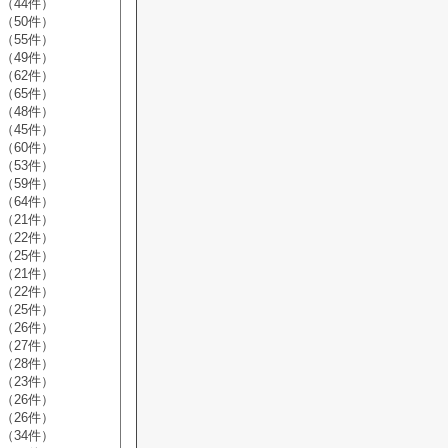
（44件）
（50件）
（55件）
（49件）
（62件）
（65件）
（48件）
（45件）
（60件）
（53件）
（59件）
（64件）
（21件）
（22件）
（25件）
（21件）
（22件）
（25件）
（26件）
（27件）
（28件）
（23件）
（26件）
（26件）
（34件）