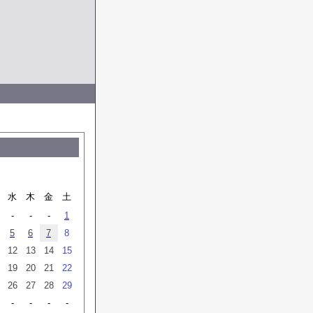
水
木
金
土
-
-
-
1
5
6
7
8
12
13
14
15
19
20
21
22
26
27
28
29
-
-
-
-