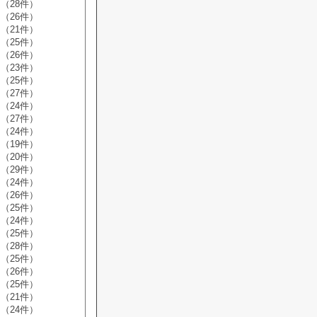
（28件）
（26件）
（21件）
（25件）
（26件）
（23件）
（25件）
（27件）
（24件）
（27件）
（24件）
（19件）
（20件）
（29件）
（24件）
（26件）
（25件）
（24件）
（25件）
（28件）
（25件）
（26件）
（25件）
（21件）
（24件）