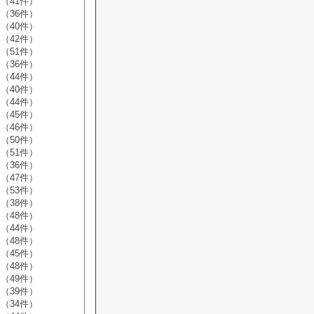
（41件）
（36件）
（40件）
（42件）
（51件）
（36件）
（44件）
（40件）
（44件）
（45件）
（46件）
（50件）
（51件）
（36件）
（47件）
（53件）
（38件）
（48件）
（44件）
（48件）
（45件）
（48件）
（49件）
（39件）
（34件）