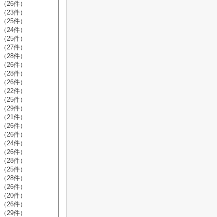
（26件）
（23件）
（25件）
（24件）
（25件）
（27件）
（28件）
（26件）
（28件）
（26件）
（22件）
（25件）
（29件）
（21件）
（26件）
（26件）
（24件）
（26件）
（28件）
（25件）
（28件）
（26件）
（20件）
（26件）
（29件）