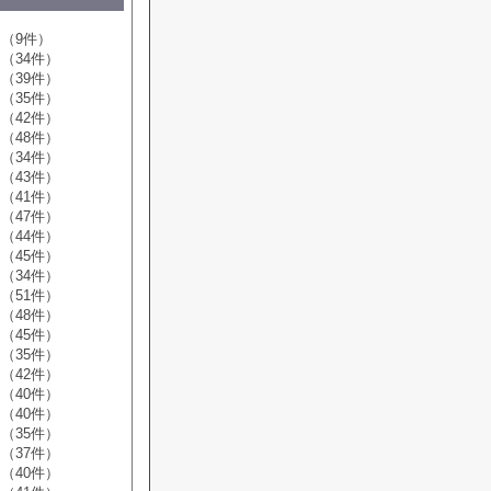
（9件）
（34件）
（39件）
（35件）
（42件）
（48件）
（34件）
（43件）
（41件）
（47件）
（44件）
（45件）
（34件）
（51件）
（48件）
（45件）
（35件）
（42件）
（40件）
（40件）
（35件）
（37件）
（40件）