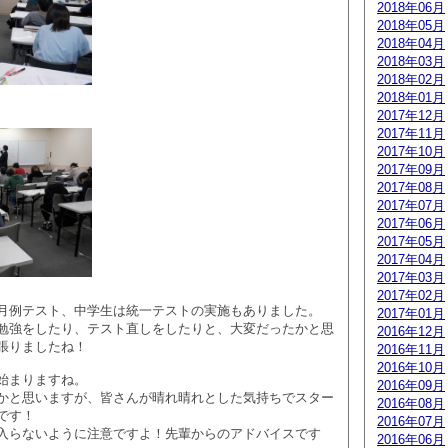
2018年06月
2018年05月
2018年04月
2018年03月
2018年02月
2018年01月
2017年12月
2017年11月
2017年10月
2017年09月
2017年08月
2017年07月
2017年06月
2017年05月
2017年04月
2017年03月
2017年02月
月例テスト、中学生は統一テストの実施もありました。
2017年01月
勉強をしたり、テスト直しをしたりと、大変だったかと思
2016年12月
張りましたね！
2016年11月
2016年10月
始まりますね。
2016年09月
かと思いますが、皆さんが晴れ晴れとした気持ちでスター
2016年08月
です！
2016年07月
入らないように注意ですよ！先輩からのアドバイスです
2016年06月