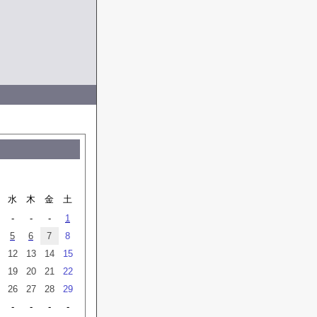
水
木
金
土
-
-
-
1
5
6
7
8
12
13
14
15
19
20
21
22
26
27
28
29
-
-
-
-