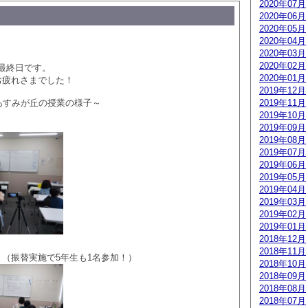
2020年07月
2020年06月
2020年05月
2020年04月
2020年03月
2020年02月
最終日です。
2020年01月
お疲れさまでした！
2019年12月
mあすみが丘の授業の様子～
2019年11月
2019年10月
2019年09月
2019年08月
2019年07月
2019年06月
2019年05月
2019年04月
2019年03月
2019年02月
2019年01月
2018年12月
2018年11月
 （振替実施で5年生も1名参加！）
2018年10月
2018年09月
2018年08月
2018年07月