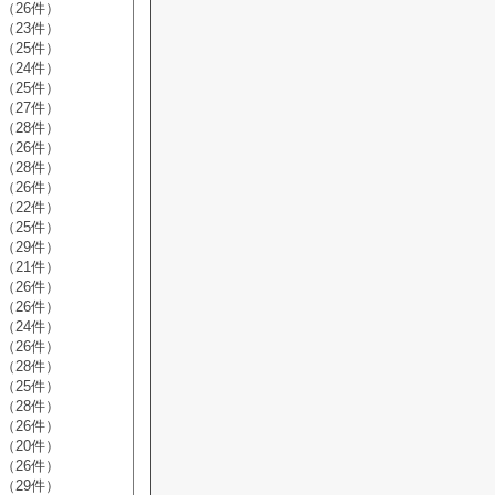
（26件）
（23件）
（25件）
（24件）
（25件）
（27件）
（28件）
（26件）
（28件）
（26件）
（22件）
（25件）
（29件）
（21件）
（26件）
（26件）
（24件）
（26件）
（28件）
（25件）
（28件）
（26件）
（20件）
（26件）
（29件）