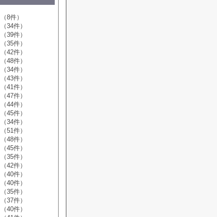
（8件）
（34件）
（39件）
（35件）
（42件）
（48件）
（34件）
（43件）
（41件）
（47件）
（44件）
（45件）
（34件）
（51件）
（48件）
（45件）
（35件）
（42件）
（40件）
（40件）
（35件）
（37件）
（40件）