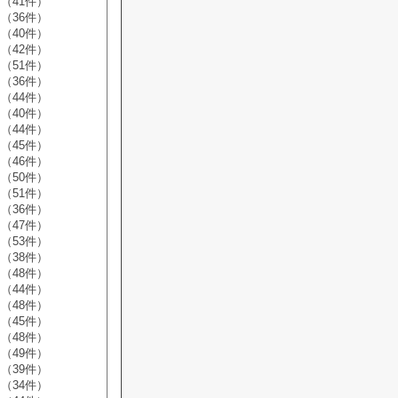
（41件）
（36件）
（40件）
（42件）
（51件）
（36件）
（44件）
（40件）
（44件）
（45件）
（46件）
（50件）
（51件）
（36件）
（47件）
（53件）
（38件）
（48件）
（44件）
（48件）
（45件）
（48件）
（49件）
（39件）
（34件）