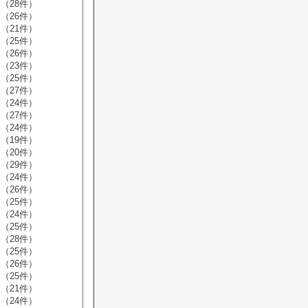
（28件）
（26件）
（21件）
（25件）
（26件）
（23件）
（25件）
（27件）
（24件）
（27件）
（24件）
（19件）
（20件）
（29件）
（24件）
（26件）
（25件）
（24件）
（25件）
（28件）
（25件）
（26件）
（25件）
（21件）
（24件）