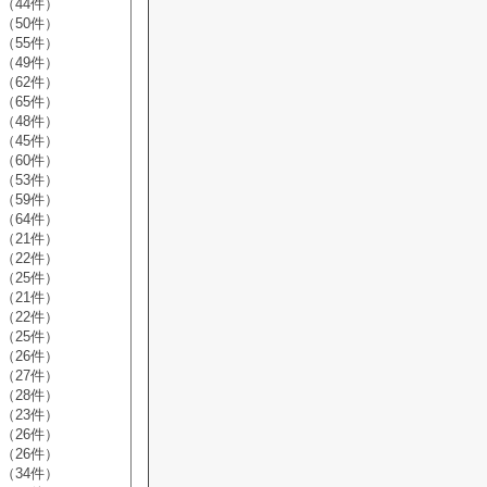
（44件）
（50件）
（55件）
（49件）
（62件）
（65件）
（48件）
（45件）
（60件）
（53件）
（59件）
（64件）
（21件）
（22件）
（25件）
（21件）
（22件）
（25件）
（26件）
（27件）
（28件）
（23件）
（26件）
（26件）
（34件）