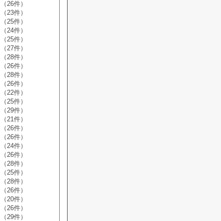
（26件）
（23件）
（25件）
（24件）
（25件）
（27件）
（28件）
（26件）
（28件）
（26件）
（22件）
（25件）
（29件）
（21件）
（26件）
（26件）
（24件）
（26件）
（28件）
（25件）
（28件）
（26件）
（20件）
（26件）
（29件）