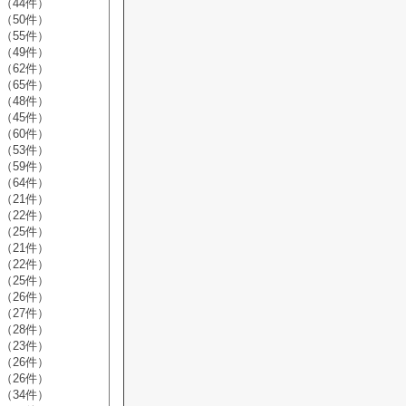
（44件）
（50件）
（55件）
（49件）
（62件）
（65件）
（48件）
（45件）
（60件）
（53件）
（59件）
（64件）
（21件）
（22件）
（25件）
（21件）
（22件）
（25件）
（26件）
（27件）
（28件）
（23件）
（26件）
（26件）
（34件）