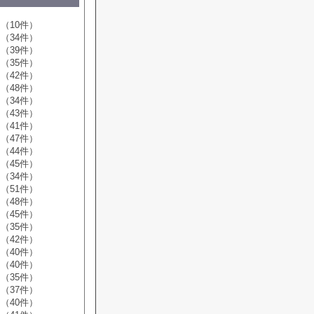
（10件）
（34件）
（39件）
（35件）
（42件）
（48件）
（34件）
（43件）
（41件）
（47件）
（44件）
（45件）
（34件）
（51件）
（48件）
（45件）
（35件）
（42件）
（40件）
（40件）
（35件）
（37件）
（40件）