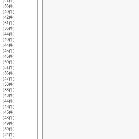
（41件）
（36件）
（40件）
（42件）
（51件）
（36件）
（44件）
（40件）
（44件）
（45件）
（46件）
（50件）
（51件）
（36件）
（47件）
（53件）
（38件）
（48件）
（44件）
（48件）
（45件）
（48件）
（49件）
（39件）
（34件）