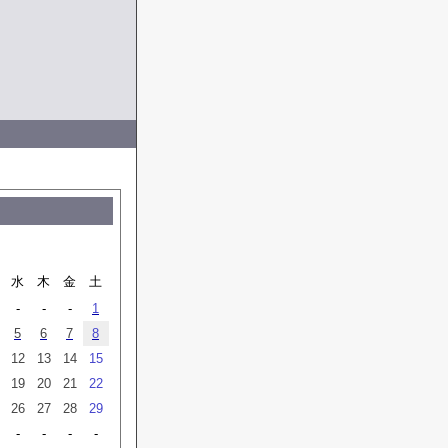
水
木
金
土
-
-
-
1
5
6
7
8
12
13
14
15
19
20
21
22
26
27
28
29
-
-
-
-