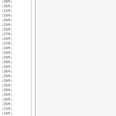
（28件）
（26件）
（21件）
（25件）
（26件）
（23件）
（25件）
（27件）
（24件）
（27件）
（24件）
（19件）
（20件）
（29件）
（24件）
（26件）
（25件）
（24件）
（25件）
（28件）
（25件）
（26件）
（25件）
（21件）
（24件）