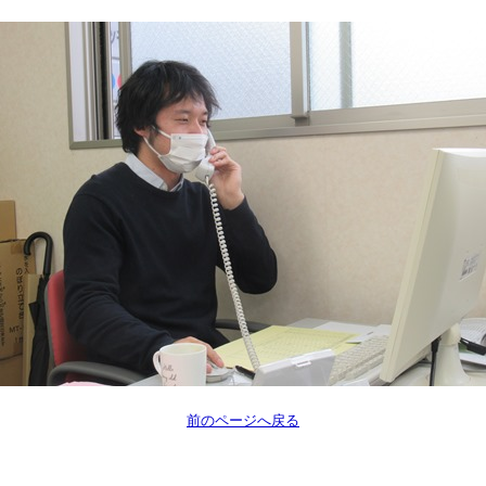
前のページへ戻る