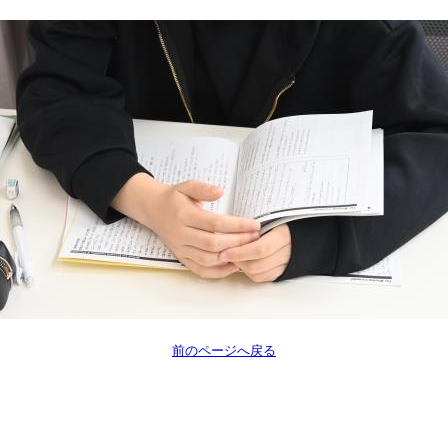
前のページへ戻る